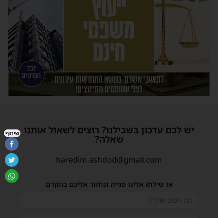
יש לכם עדכון בשבילנו? רוצים לשאול אותנו
שיתוף
שאלה?
haredim.ashdod@gmail.com
או שילחו אלינו פנייה ונחזור אליכם בהקדם