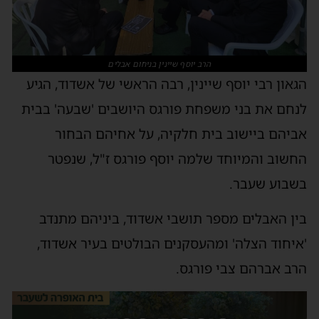
הרב יוסף שיינין בניחום אבלים
הגאון רבי יוסף שיינין, רבה הראשי של אשדוד, הגיע
לנחם את בני משפחת פורגס היושבים 'שבעה' בבית
אביהם ביישוב בית חלקיה, על אחיהם הבחור
החשוב והמיוחד שלמה יוסף פורגס ז"ל, שנפטר
בשבוע שעבר.
בין האבלים מספר תושבי אשדוד, ביניהם מתנדב
'איחוד הצלה' ומהעסקנים הבולטים בעיר אשדוד,
הרב אברהם צבי פורגס.