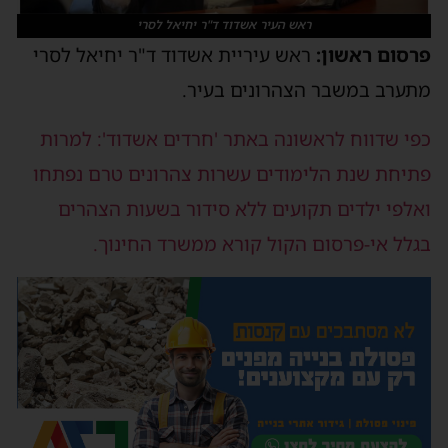
ראש העיר אשדוד ד"ר יחיאל לסרי
פרסום ראשון:
ראש עיריית אשדוד ד"ר יחיאל לסרי
מתערב במשבר הצהרונים בעיר.
כפי שדווח לראשונה באתר 'חרדים אשדוד': למרות
פתיחת שנת הלימודים עשרות צהרונים טרם נפתחו
ואלפי ילדים תקועים ללא סידור בשעות הצהרים
בגלל אי-פרסום הקול קורא ממשרד החינוך.