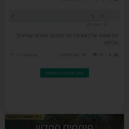
דני
2 שנים לפני
פח אשפה של ראש עיר זבל כמבוגר ואחראי קשיש לך
הבייתה
-6
2
הגב לתגובה
הצג תשובות
(2)
טען תגובות נוספות