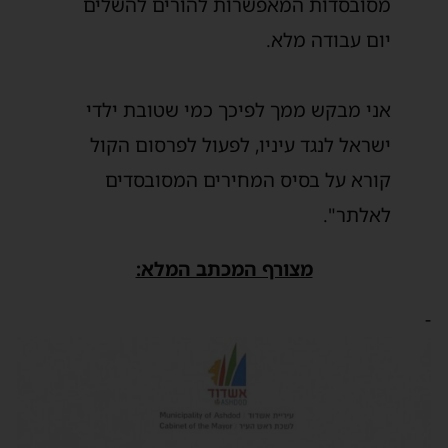
מסובסדות המאפשרות להורים להשלים
יום ‏עבודה מלא.
‏אני מבקש ממך לפיכך כמי שטובת ילדי
ישראל לנגד עיניו, לפעול לפרסום הקול
‏קורא על בסיס המחירים המסובסדים
לאלתר".
מצורף המכתב המלא:
-