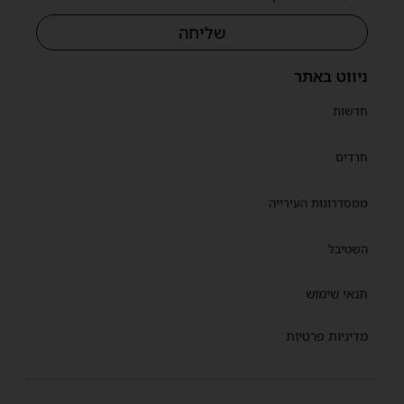
שליחה
ניווט באתר
חדשות
חרדים
ממסדרונות העירייה
השטיבל
תנאי שימוש
מדיניות פרטיות