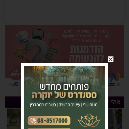
אולי יעניין אותך