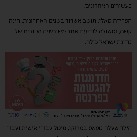
בעשורים האחרונים.
הפרידה מאלי, תושב אשדוד בשנים האחרונות, הינה
קשה, ומשולה לגדיעת אחד משורשיה הטובים של
מדינת ישראל כולה.
הילד שעלה מפאס במרוקו, סימל עבורי אישית ועבור