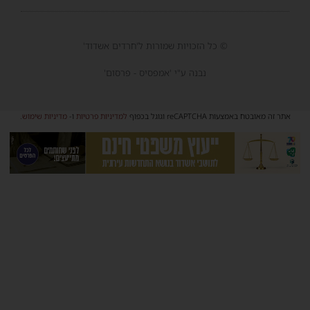
© כל הזכויות שמורות ל'חרדים אשדוד'
נבנה ע"י 'אמפסיס - פרסום'
אתר זה מאובטח באמצעות reCAPTCHA וגוגל בכפוף
למדיניות פרטיות
ו-
מדיניות שימוש
.