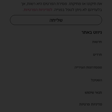
את תיקונו או מחיקתו. מסירת הפרטים היא רשות, אך
בלעדיהם לא ניתן לטפל בפנייה.
למדיניות הפרטיות
.
שליחה
ניווט באתר
חדשות
חרדים
ממסדרונות העירייה
השטיבל
תנאי שימוש
מדיניות פרטיות