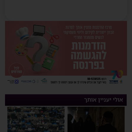
אולי יעניין אותך