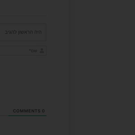
COMMENTS
0