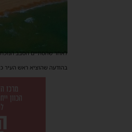
לאחר שהסתיים הסבב הנוכחי 
בהודעה שהוציא ראש העיר כת