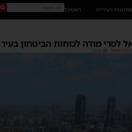
דרונות העירייה
השטיבל
ל לסרי מודה לכוחות הביטחון בעיר
08)
תגובות