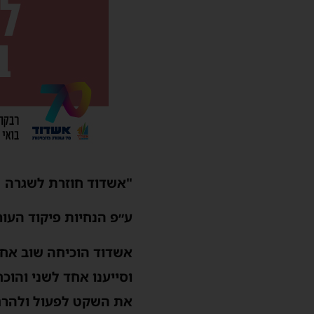
"אשדוד חוזרת לשגרה
ע״פ הנחיות פיקוד העורף
אשדוד הוכיחה שוב אחדו
וסייענו אחד לשני והוכח
את השקט לפעול ולהרחי