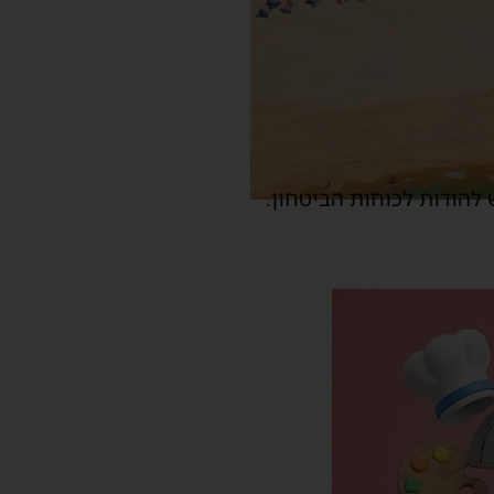
להודות לכוחות הביטחון.