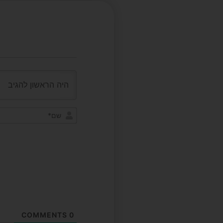
COMMENTS
0