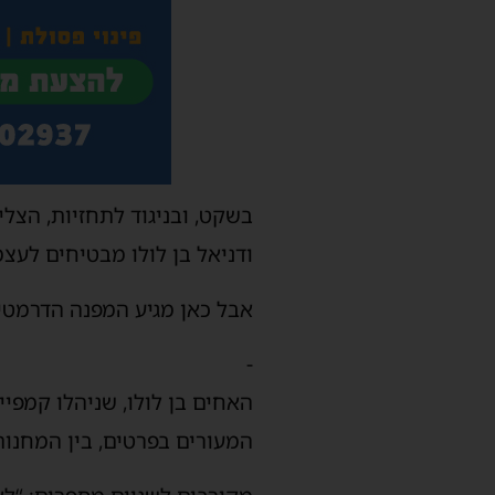
ודניאל בן לולו מבטיחים לעצמ
אבל כאן מגיע המפנה הדרמטי 
-
האחים בן לולו, שניהלו קמפיי
המעורים בפרטים, בין המחנות