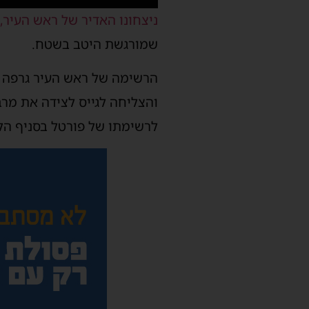
ניצחונו האדיר של ראש העיר, 
שמורגשת היטב בשטח.
הרשימה של ראש העיר גרפה כ
והצליחה לגייס לצידה את מר
לרשימתו של פורטל בסניף הלי