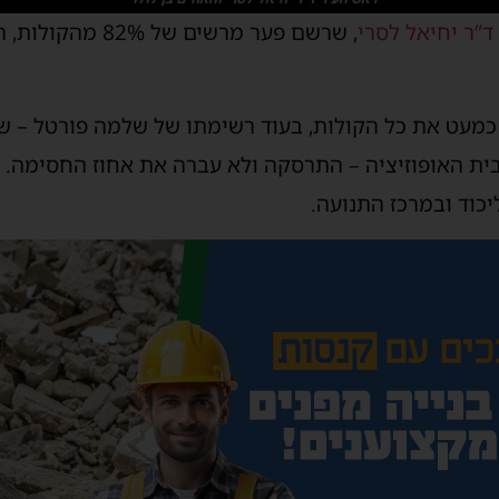
ד”ר יחיאל לסרי
, שרשם פער מרשים ש
מעט את כל הקולות, בעוד רשימתו של שלמה פורטל – שנ
בית האופוזיציה – התרסקה ולא עברה את אחוז החסימה. 
כוד ובמרכז התנועה.