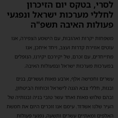
לסרי, בטקס יום הזיכרון
לחללי מערכות ישראל ונפגעי
פעולות האיבה תשפ"ה
משפחות יקרות ואהובות, עם הישמע הצפירה, אנו
עוטים אווירת קדרות ועצב, ויחד איתכן, אנו
מתייחדים, עם זכרם, של יקירכם יקירנו, הנופלים
במערכות מערכות ישראל ובפעולות האיבה.
עשרים וחמישה אלף, ארבע מאות ועשרים, בנים
ובנות, חללי צבא הגנה לישראל וכוחות הביטחון,
ובהם שלוש מאות ואחד עשר טובי בניה ובנותיה של
העיר שלנו אשדוד. עימם אנו זוכרים היום את חמשת
האלפים ומאתיים עשרים ותשעה, נפגעי פעולות