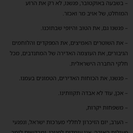
– בשבעה באוקטובר, פגשנו, לא רק את הרוע
המוחלט, של אויב מר ואכזר.
– פגשנו גם, את הטוב והיופי שבתוכנו.
– את השוטרים האמיצים, את המפקדים והלוחמים
הגיבורים, את העוצמה האדירה של המתנדבים, מכל
חלקי החברה הישראלית.
– פגשנו, את הכוחות האדירים, הטמונים בעמנו.
– אכן, עוד לא אבדה תקוותינו.
– משפחות יקרות,
– הערב, יום הזיכרון לחללי מערכות ישראל, ונפגעי
פעולות האיבה, אנו עומדים לפניכן, ומבקשים לומר