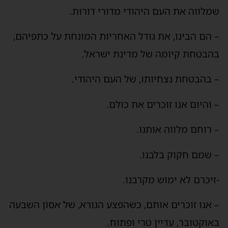
שמלווה את העם היהודי מדורי דורות.
– הם הבינו, את גודל האחריות המונחת על כתפיהם,
בהבטחת קיומה של מדינת ישראל.
– בהבטחת נצחיותו, של העם היהודי.
– והיום אנו זוכרים את כולם.
– רוחם מלווה אותנו.
– שמם חקוק בלבנו.
-זיכרם לא ימוש מקרבנו.
– אנו זוכרים אותם, כשהפצע הנורא, של אסון השבעה
באוקטובר, עדיין טרי ופתוח.