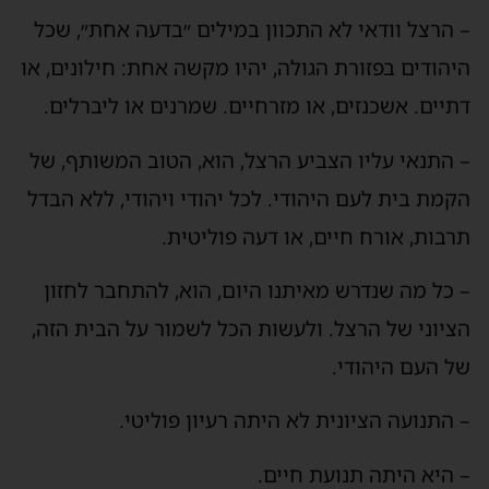
– הרצל וודאי לא התכוון במילים ״בדעה אחת״, שכל
היהודים בפזורת הגולה, יהיו מקשה אחת: חילונים, או
דתיים. אשכנזים, או מזרחיים. שמרנים או ליברלים.
– התנאי עליו הצביע הרצל, הוא, הטוב המשותף, של
הקמת בית לעם היהודי. לכל יהודי ויהודי, ללא הבדל
תרבות, אורח חיים, או דעה פוליטית.
– כל מה שנדרש מאיתנו היום, הוא, להתחבר לחזון
הציוני של הרצל. ולעשות הכל לשמור על הבית הזה,
של העם היהודי.
– התנועה הציונית לא היתה רעיון פוליטי.
– היא היתה תנועת חיים.