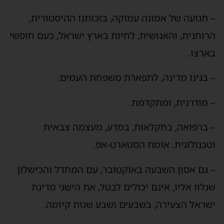
– תנועה של אמונה עמוקה, בזכותנו ההיסטורית,
הרוחנית, והאנושית, לחיות בארץ ישראל, כעם חופשי
בארצו.
– בנינו מדינה, לתפארת משפחת העמים.
– מודרנית, ומתקדמת.
– ברפואה, בחקלאות, במדע, מעצמה צבאית
וטכנולוגית. אומת הסטארט-אפ.
– גם אסון השבעה באוקטובר, עם המחדל והכישלון
שנלוו אליו, אינם יכולים לבטל, את הישגי מדינת
ישראל הצעירה, בשבעים ושבע שנות קיומה.