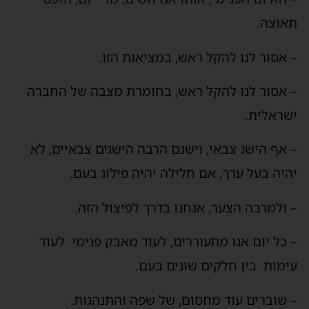
תאוצה.
– אסור לנו להקל ראש, במציאות הזו.
– אסור לנו להקל ראש, בחומרת מצבה של החברה
ישראלית.
– אף הישג צבאי, וישנם הרבה הישגים צבאיים, לא
יהיה בעל ערך, אם חלילה יהיה פילוג בעם.
– ולמרבה הצער, אנחנו בדרך לפיצול הזה.
– כל יום אנו מתעוררים, לעוד מאבק פנימי. לעוד
עימות. בין חלקים שונים בעם.
– שוברים עוד מחסום, של שפה והתנהגות.