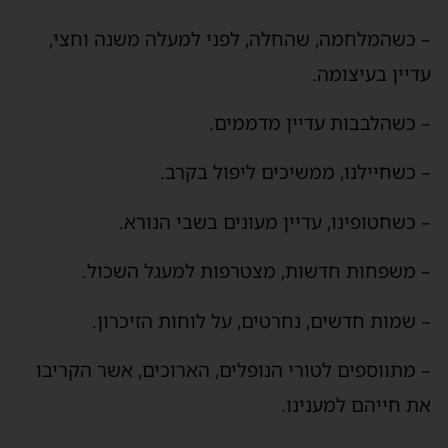
– כשהמלחמה, שהחלה, לפני למעלה משנה וחצי,
עדיין בעיצומה.
– כשהלבבות עדיין מדממים.
– כשחיילנו, ממשיכים ליפול בקרב.
– כשחטופינו, עדיין מעונים בשבי הנורא.
– משפחות חדשות, מצטרפות למעגל השכול.
– שמות חדשים, נחרטים, על לוחות הזיכרון.
– מתווספים לטורי הנופלים, הארוכים, אשר הקריבו
את חייהם למענינו.