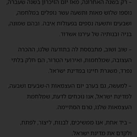
– רק בשנה האחרונה, מאז יום הזיכרון בשנה שעברה,
נוספו שלוש מאות ותשעה עשר נופלים במלחמה,
ושבעים ותשעה נספים בפעולות איבה. ובהם שמונה,
בניה ובנותיה של עירנו אשדוד.
– שוב ושוב, מתבססת לה בתודעה שלנו, ההכרה
העצובה, שמלחמות, ואירועי הטרור, הם חלק בלתי
נפרד, משגרת חיינו במדינת ישראל.
– למעשה, גם בערב יום העצמאות ה-שבעים ושבעה,
למדינת ישראל, אנו נוכחים לדעת, שמלחמת
העצמאות שלנו, טרם הסתיימה.
– ביד אחת, אנו ממשיכים, לבנות, ליצור, לפתח,
ולקדם את מדינת ישראל.