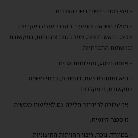
– ויש לומר ביושר: בשני הצדדים.
– מפלס השנאה והתיעוב ההדדי, עולה בעקביות,
ומוצג בראש חוצות, מעל במות ציבוריות, בתקשורת
וברשתות החברתיות.
– אנחנו כפסע, ממלחמת אחים.
– היא מתנהלת כעת, בהפגנות, בבתי משפט,
בתקשורת, ובמקלדות.
– אך עלולה להידרדר חלילה, גם לאלימות ממשית.
– זו סכנה קיומית.
– במיוחד, נוכח, ריבוי החזיתות החיצוניות,