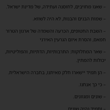
– שאנו מחויבים, לחוסנה ועתידה, של מדינת ישראל.
– שמות הבנים והבנות, לא היה לשווא.
– השבת החטופים, הכרעה והשמדה של ארגון הטרור
חמאס, והסרת איום הגרעין האירני
– שאר המחלוקות: התרבותיות, הדתיות, והפוליטיות,
יכולות להמתין.
– הן תמיד יישארו חלק מאיתנו, בחברה הישראלית.
– כי כך אנחנו.
– שונים ומגוונים.
– ותמיד נהיה שונים.