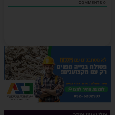
COMMENTS
0
אולי יעניין אותך