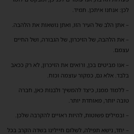
לכן: אנחנו איתכן. תמיד.
– אתן הלב של העיר הזו, ואתן נושאות את הלהבה.
– את הלהבה, של הזיכרון, של הגבורה, ושל החיים
עצמם.
– אנו מביטים בכן, ורואים את הזיכרון, לא רק ככאב
בלבד. אלא גם, כמקור עוצמה וכוח.
– ללמוד ממנו, כיצד להמשיך ולבנות כאן, חברה
טובה יותר, מאוחדת יותר.
– ובמילים פשוטות, להיות ראויים להקרבה שלכן.
– יחד, נישא תפילה, לשלום חיילינו בשדה הקרב בכל