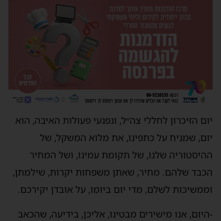
יום הזיכרון לחללי צה״ל, ונפגעי פעולות האיבה, הוא
יום, שמניח על כתפינו, את מלוא המשקל, של
ההיסטוריה שלנו, של תקומת עמינו, ושל המחיר
הכבד שלהם. מחיר, שאתן משפחות יקרות, שילמתן,
וממשיכות לשלם, מדי יום ביומו, על אובדן יקירכם.
-היום, אנו מישירים מבטינו, אליכן, בידיעה, שהכאב