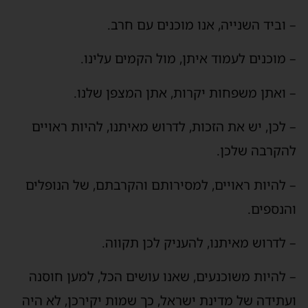
– וביד השנייה, אנו מוכנים עם חרב.
– מוכנים לעמוד איתן, מול הקמים עלינו.
– ואתן משפחות יקרות, אתן המצפן שלנו.
– לכן, יש את הזכות, לדרוש מאיתנו, להיות ראויים
להקרבה שלכן.
– להיות ראויים, למסירותם והקרבתם, של הנופלים
והנספים.
– לדרוש מאיתנו, להעניק לכן תקווה.
– להיות משוכנעים, שאנו עושים הכל, למען חוסנה
ועתידה של מדינת ישראל, כך שמות יקירכן, לא היה