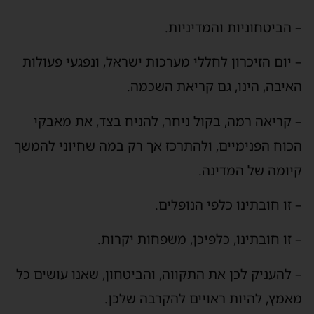
– הביטחוניות והמדיניות.
– יום הזיכרון לחללי מערכות ישראל, ונפגעי פעולות
האיבה, הינו, גם קריאת השכמה.
– קריאה רמה, בקול ניחר, להניח בצד, את מאבקי
הכוח הפנימיים, ולהתרכז אך רק במה שחיוני להמשך
קיומה של המדינה.
– זו חובתינו כלפי הנופלים.
– זו חובתינו, כלפיכן, משפחות יקרות.
– להעניק לכן את התקווה, והביטחון, שאנו עושים כל
מאמץ, להיות ראויים להקרבה שלכן.