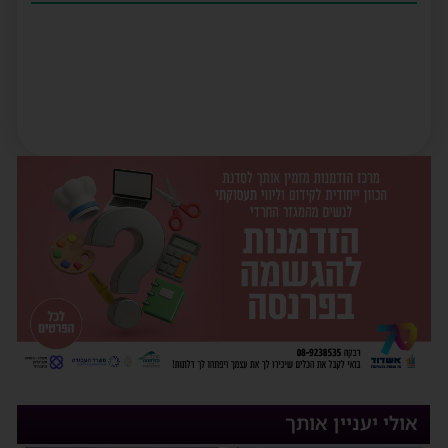
אולי יעניין אותך