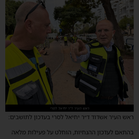
ראש העיר ד"ר יחיאל לסרי
ראש העיר אשדוד ד״ר יחיאל לסרי בעדכון לתושבים:
בהתאם לעדכון ההנחיות, הוחלט על פעילות מלאה