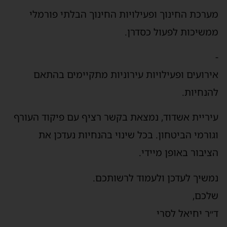
מערכת החינוך ופעילויות החינוך הבלתי פורמלי
ממשיכות לפעול כסדרן.
-
אירועים ופעילויות עירוניות מתקיימים בהתאם
להנחיות.
עיריית אשדוד, נמצאת בקשר רציף עם פיקוד העורף
וגורמי הביטחון. בכל שינוי בהנחיות נעדכן את
הציבור באופן מיידי.
נמשיך לעדכן ולעמוד לרשותכם.
שלכם,
ד״ר יחיאל לסרי