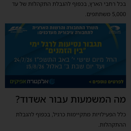
בכל רחבי הארץ, בכפוף להגבלת התקהלות של עד
5,000 משתתפים.
מה המשמעות עבור אשדוד?
כלל הפעילויות מתקיימות כרגיל, בכפוף להגבלת
ההתקהלות.