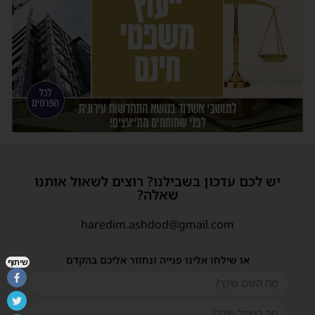
יש לכם עדכון בשבילנו? רוצים לשאול אותנו
שאלה?
haredim.ashdod@gmail.com
או שילחו אלינו פנייה ונחזור אליכם בהקדם
שיתוף