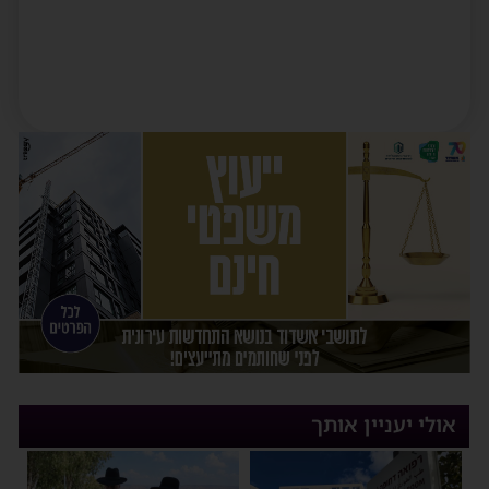
אולי יעניין אותך