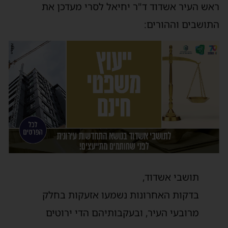
ראש העיר אשדוד ד"ר יחיאל לסרי מעדכן את
התושבים וההורים:
תושבי אשדוד,
בדקות האחרונות נשמעו אזעקות בחלק
מרובעי העיר, ובעקבותיהם הדי ירוטים