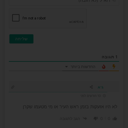
(לא
חובה
1
תגובה
החדשות ביותר
גיא
10 חודשים לפני
לּא היו אזעקות בזמן ראש העיר או מי מטעמו שקרן
0
0
הגב לתגובה