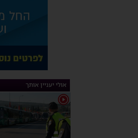
אולי יעניין אותך
1