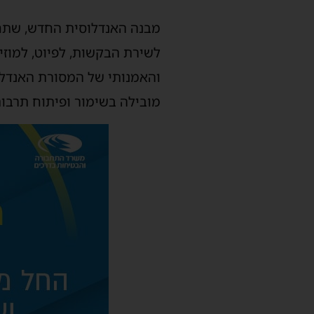
מבנה האנדלוסית החדש, שתחי
לשירת הבקשות, לפיוט, למוזי
והאמנותי של המסורת האנדלו
מובילה בשימור ופיתוח תרבות