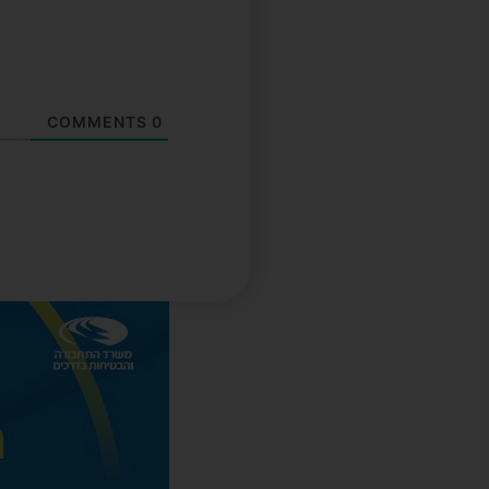
COMMENTS
0