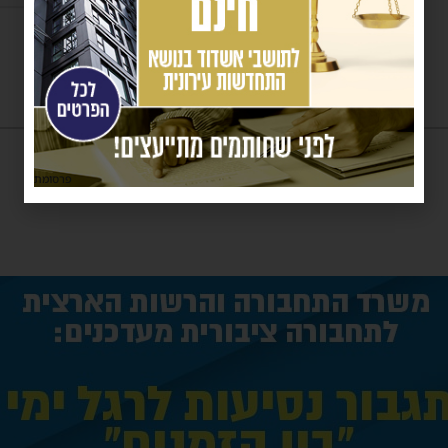
פרסומת