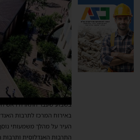
בשבוע שעבר התארח ראש העיר
באירוח המרכז לתרבות האנדלו
העיר על מהלך משמעותי נוסף
התרבות האנדלוסית ותרבות ה