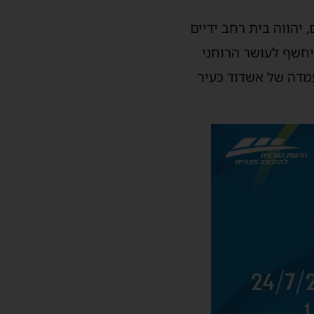
יהווה בית רחב ידיים
יחשף לעושר הרוחני
מדה של אשדוד כעיר