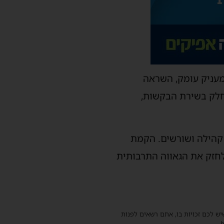
המעניק עומק, השראה
חלק בשירת הבקשות,
 קהילה ושורשים. הקמת
לחזק את הגאווה התרבותית
שיש לכם זכויות בו, אתם רשאים לפנות