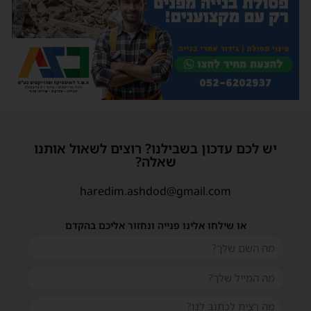
יש לכם עדכון בשבילנו? רוצים לשאול אותנו
שאלה?
haredim.ashdod@gmail.com
או שילחו אלינו פנייה ונחזור אליכם בהקדם