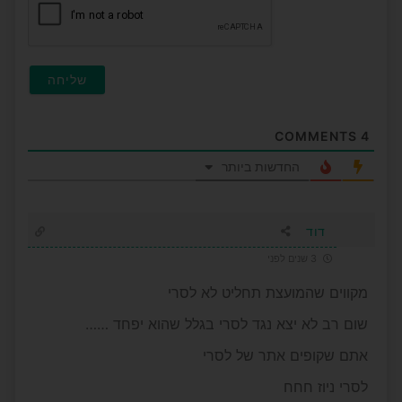
COMMENTS
4
החדשות ביותר
דוד
3 שנים לפני
מקווים שהמועצת תחליט לא לסרי
שום רב לא יצא נגד לסרי בגלל שהוא יפחד ……
אתם שקופים אתר של לסרי
לסרי ניוז חחח