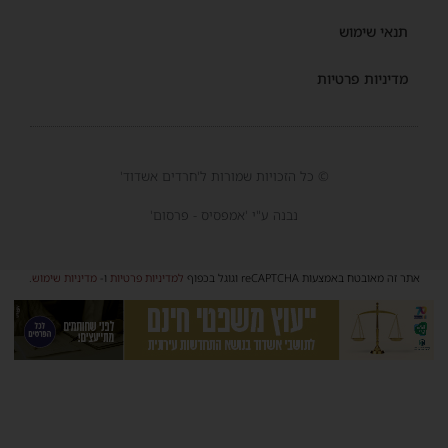
תנאי שימוש
מדיניות פרטיות
© כל הזכויות שמורות ל'חרדים אשדוד'
נבנה ע"י 'אמפסיס - פרסום'
אתר זה מאובטח באמצעות reCAPTCHA וגוגל בכפוף
למדיניות פרטיות
ו-
מדיניות שימוש
.