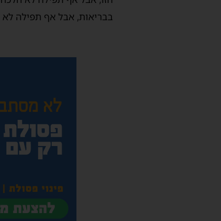
בבריאות, אבל אף תפילה לא ה