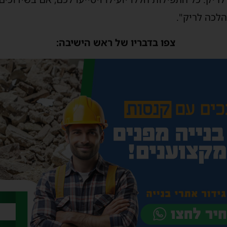
לכה לריק".
צפו בדבריו של ראש הישיבה: