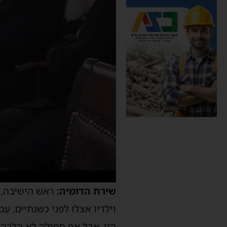
שירת הדומיה:
ראש הישיבה, ש
וילדיו אצלו לפני כשנתיים,
הזו, אבל אף תפילה לא הלכה ל