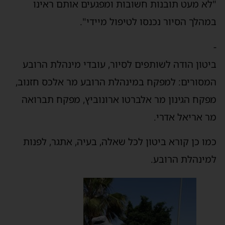
"לא מעט תובנות חשובות ומפגעים אותם ראינו
במהלך הסיור נכנסו לטיפול מיידי".
-
ביטון הודה לשותפים לסיור, עובדי מינהלת הרובע
המסורים: למפקח במינהלת הרובע מר אלכס חזנוב,
מפקח הגינון מר אלברטו ארונוביץ, מפקח תברואה
מר אריאל אדרי.
כמו כן קורא ביטון לכל שאלה, בעיה, אתגר, לפנות
למינהלת הרובע.