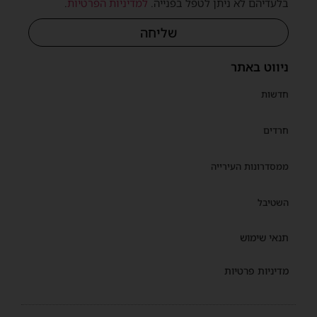
בלעדיהם לא ניתן לטפל בפנייה.
למדיניות הפרטיות
.
שליחה
ניווט באתר
חדשות
חרדים
ממסדרונות העירייה
השטיבל
תנאי שימוש
מדיניות פרטיות