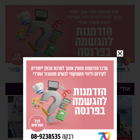
אולי יעניין אותך