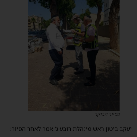
בסיור הבוקר
יעקב ביטון ראש מינהלת רובע ג' אמר לאחר הסיור: