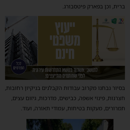
ברית, וכן בפארק פיטסבורג.
בסיור נבחנו מקרוב עבודות הקבלנים בניקיון רחובות,
חצרנות, פינוי אשפה, כבישים, מדרכות, גיזום עצים,
תמרורים, מעקות בטיחות, עמודי תאורה, ועוד.