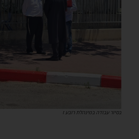
בסיור עבודה במינהלת רובע ז