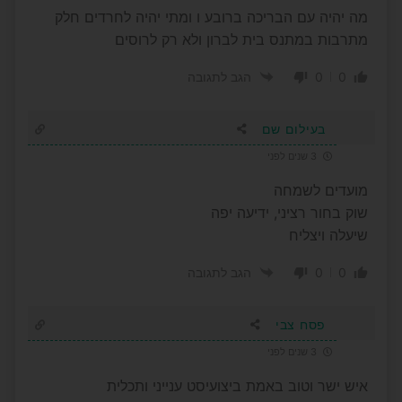
מה יהיה עם הבריכה ברובע ו ומתי יהיה לחרדים חלק
מתרבות במתנס בית לברון ולא רק לרוסים
0
0
הגב לתגובה
בעילום שם
3 שנים לפני
מועדים לשמחה
שוק בחור רציני, ידיעה יפה
שיעלה ויצליח
0
0
הגב לתגובה
פסח צבי
3 שנים לפני
איש ישר וטוב באמת ביצועיסט ענייני ותכלית