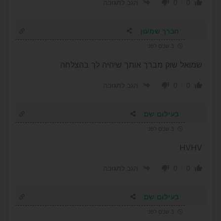
0
0
הגב לתגובה
חברך שמעון
3 שנים לפני
שמואל שוק מברך אותך שיהיה לך בהצלחה
0
0
הגב לתגובה
בעילום שם
3 שנים לפני
HVHV
0
0
הגב לתגובה
בעילום שם
3 שנים לפני