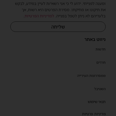
ומענה לפנייתי. ידוע לי כי אני רשאי/ת לעיין במידע, לבקש
את תיקונו או מחיקתו. מסירת הפרטים היא רשות, אך
בלעדיהם לא ניתן לטפל בפנייה.
למדיניות הפרטיות
.
שליחה
ניווט באתר
חדשות
חרדים
ממסדרונות העירייה
השטיבל
תנאי שימוש
מדיניות פרטיות