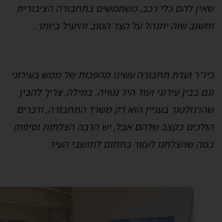
אין להם כלי רכב, משתמשים בתחבורה הציבורית
חשוב שזה יתנהל על הצד הטוב והיעיל ביותר.
יו"ר ועדת תחבורה עשינו מהפכות של ממש בעירוני
גם בבין עירוני ועוד היד נטויה. במילה, צריך להבין
הרגולטור בעניין הוא רק משרד התחבורה, ודברים
ולכים בקצב שלהם אבל, יש הרבה הצלחות וסיפוק
מה שהצלחנו לעזור בתחום לתושבי העיר.