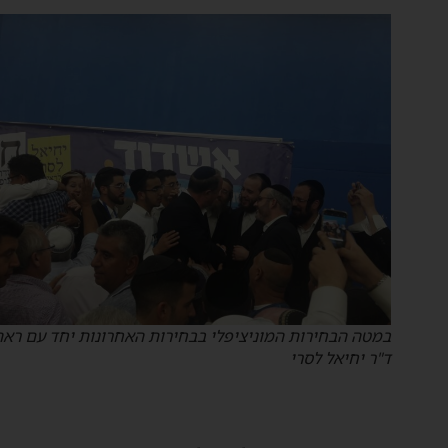
במטה הבחירות המוניציפלי בבחירות האחרונות יחד עם ראה"ע
ד"ר יחיאל לסרי