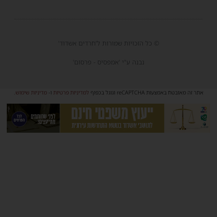
© כל הזכויות שמורות ל'חרדים אשדוד'
נבנה ע"י 'אמפסיס - פרסום'
אתר זה מאובטח באמצעות reCAPTCHA וגוגל בכפוף
למדיניות פרטיות
ו-
מדיניות שימוש
.