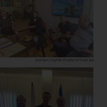
עם מנהלים מחברת אלקטרה אפיקים