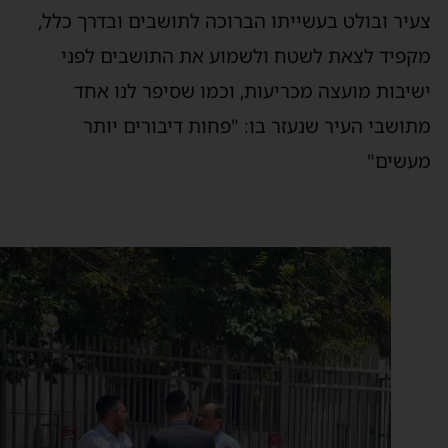
עיר ובולט בעשייתו הברוכה לתושבים ובדרך כלל,
קפיד לצאת לשטח ולשמוע את התושבים לפני
שיבות מועצה מכריעות, וכמו שסיפר לנו אחד
תושבי העיר שנעזר בו: "פחות דיבורים יותר
עשים"