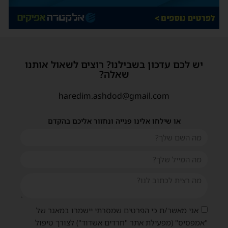
שית
יש לכם עדכון בשבילנו? רוצים לשאול אותנו
שאלה?
haredim.ashdod@gmail.com
או שילחו אלינו פנייה ונחזור אליכם בהקדם
אני מאשר/ת כי הפרטים שמסרתי יישמרו במאגר של
"אמפסיס" (מפעילת אתר "חרדים אשדוד") לצורך טיפול