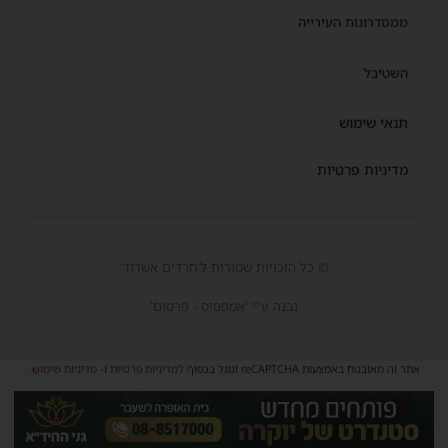
ממסדרונות העירייה
השטיבל
תנאי שימוש
מדיניות פרטיות
© כל הזכויות שמורות ל'חרדים אשדוד'
נבנה ע"י 'אמפסיס - פרסום'
אתר זה מאובטח באמצעות reCAPTCHA וגוגל בכפוף
למדיניות פרטיות
ו-
מדיניות שימוש
.