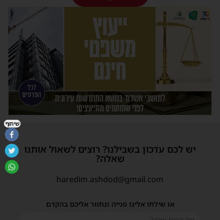
שיתוף
יש לכם עדכון בשבילנו? רוצים לשאול אותנו
שאלה?
haredim.ashdod@gmail.com
או שילחו אלינו פנייה ונחזור אליכם בהקדם