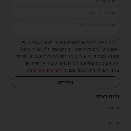
אני מאשר/ת כי הפרטים שמסרתי יישמרו במאגר של
"אמפסיס" (מפעילת אתר "חרדים אשדוד") לצורך טיפול
ומענה לפנייתי. ידוע לי כי אני רשאי/ת לעיין במידע, לבקש
את תיקונו או מחיקתו. מסירת הפרטים היא רשות, אך
בלעדיהם לא ניתן לטפל בפנייה.
למדיניות הפרטיות
.
שליחה
ניווט באתר
חדשות
חרדים