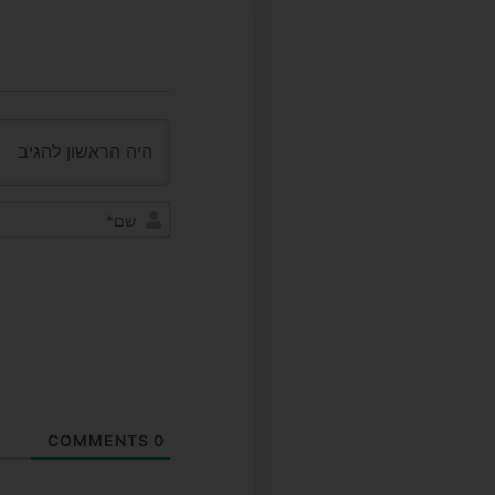
COMMENTS
0