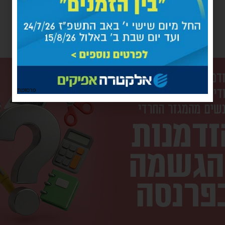
פרסומת