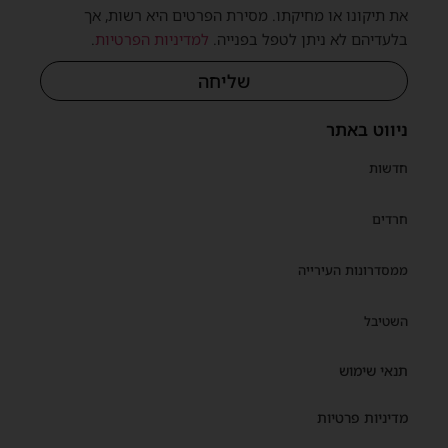
את תיקונו או מחיקתו. מסירת הפרטים היא רשות, אך
בלעדיהם לא ניתן לטפל בפנייה.
למדיניות הפרטיות
.
שליחה
ניווט באתר
חדשות
חרדים
ממסדרונות העירייה
השטיבל
תנאי שימוש
מדיניות פרטיות