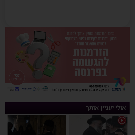
אולי יעניין אותך
1