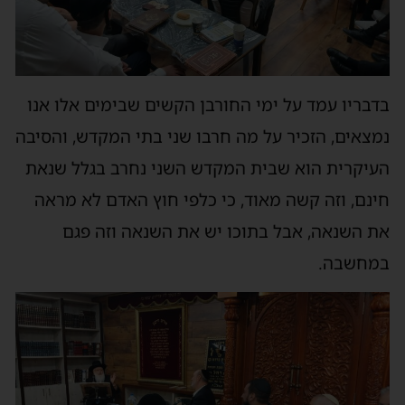
בדבריו עמד על ימי החורבן הקשים שבימים אלו אנו
נמצאים, הזכיר על מה חרבו שני בתי המקדש, והסיבה
העיקרית הוא שבית המקדש השני נחרב בגלל שנאת
חינם, וזה קשה מאוד, כי כלפי חוץ האדם לא מראה
את השנאה, אבל בתוכו יש את השנאה וזה פגם
במחשבה.