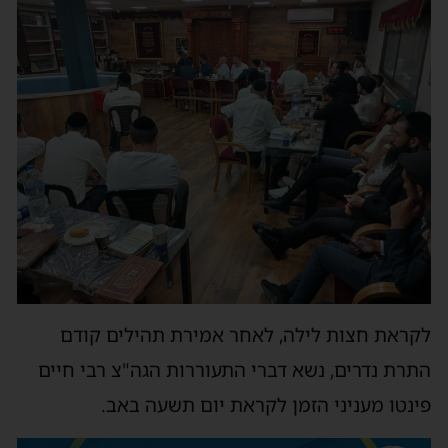
לקראת חצות לילה, לאחר אמירת תהילים קודם
התרת נדרים, נשא דברי התעוררות הגה"צ רבי חיים
פינטו מעניני הזמן לקראת יום תשעה באב.