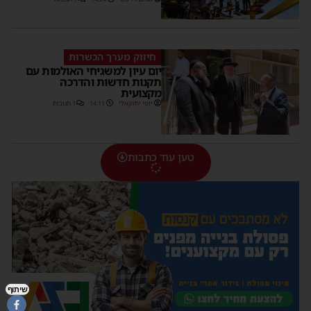
חיזוק מערך הכשרות
יום עיון למשגיחי האולמות עם
תקנות חדשות והדרכה
מקצועית
יוסי יחזקאלי
14:11
1 תגובות
טען עוד כתבות
שיתוף