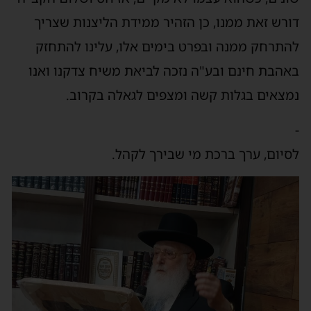
דורש זאת ממנו, כן הזהיר ממידת הליצנות שצריך
להתרחק ממנה ובפרט בימים אלו, עלינו להתחזק
באהבת חינם ובע"ה נזכה לביאת משיח צדקנו ואנו
נמצאים בגלות קשה ומצפים לגאלה בקרוב.
-
לסיום, ערך ברכת מי שבירך לקהל.