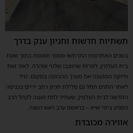
תשתיות חדשות וחניון ענק בדרך
בשנים האחרונות התרחשו מספר תאונות בתוך שטח
בית העלמין, למרות שהוצבו שלטי אזהרה. לאור זאת
חיזקה המועצה את מערך ההכוונה במקום. מיד
לאחר החגים תחל גם סלילת חניון רחב ידיים בכניסה
החדשה לבית העלמין, שעתיד לתת מענה לקהל הרב
המגיע בימי שיא – בראשם ערב ראש השנה.
אווירה מכובדת