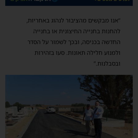
“אנו מבקשים מהציבור לנהוג באחריות,
להחנות בחנייה החיצונית או בחנייה
החדשה בכניסה, ובכך לשמור על הסדר
ולמנוע חלילה תאונות. סעו בזהירות
ובסבלנות.”