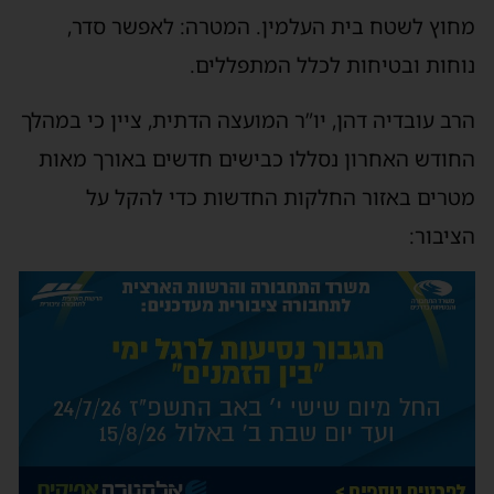
מחוץ לשטח בית העלמין. המטרה: לאפשר סדר,
נוחות ובטיחות לכלל המתפללים.
הרב עובדיה דהן, יו”ר המועצה הדתית, ציין כי במהלך
החודש האחרון נסללו כבישים חדשים באורך מאות
מטרים באזור החלקות החדשות כדי להקל על
הציבור: