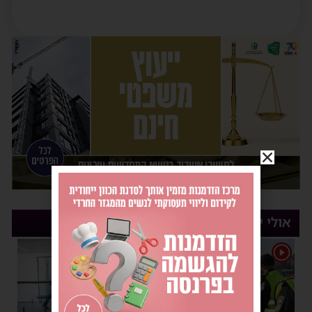
אולי יעניין אותך
1