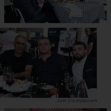
איש העסקים ברוך ארביב