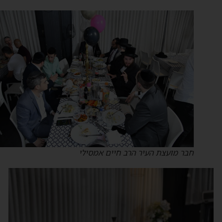
חבר מועצת העיר הרב חיים אמסילי