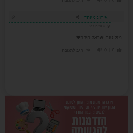
הגב לתגובה
אירוע מיוחד
4 שנים לפני
מזל טוב ישראל היקר❤
0
0
הגב לתגובה