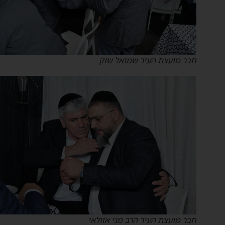
חבר מועצת העיר שמואל שוק
חבר מועצת העיר הרב מני אזולאי