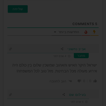
COMMENTS
5
החדשות ביותר
אביב נחשוני
מחבר
4 שנים לפני
ישראל היקר האיש והאהוב שמשכין שלום בין כולם היה
אירוע מעולה מכל הבחינות. מזל טוב לכל המשפחה!
0
0
הגב לתגובה
בעילום שם
4 שנים לפני