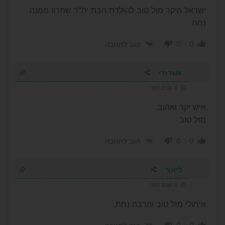
ישראל היקר מזל טוב להולדת הבת יה"ר שתרוו ממנה
נחת
0
0
הגב לתגובה
אשדודי
4 שנים לפני
איש יקר ואהוב.
מזל טוב
0
0
הגב לתגובה
ליאור
4 שנים לפני
איחולי מזל טוב והרבה נחת.
0
0