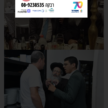
פרסומת