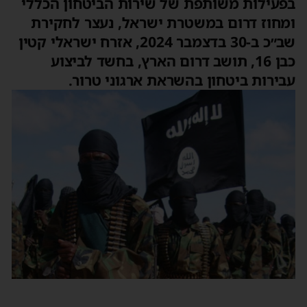
בפעילות משותפת של שירות הביטחון הכללי
ומחוז דרום במשטרת ישראל, נעצר לחקירת
שב״כ ב-30 בדצמבר 2024, אזרח ישראלי קטין
כבן 16, תושב דרום הארץ, בחשד לביצוע
עבירות ביטחון בהשראת ארגוני טרור.