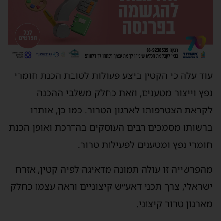
עוד עלה כי הקטין ביצע פעולות לטובת הכנת חומרי
נפץ וייצור מטענים, וזאת כחלק משלבי ההכנה
לקראת הצטרפותו לארגון הטרור. כמו כן, אותרו
ברשותו מסמכים רבים העוסקים בהדרכת ואופן הכנת
חומרי נפץ ומטענים לפעילות טרור.
מהפרשייה זו עולה תמונה מדאיגה לפיה קטין, אזרח
ישראלי, צרך תכני דאע״ש קיצוניים וראה עצמו כחלק
מארגון טרור קיצוני.