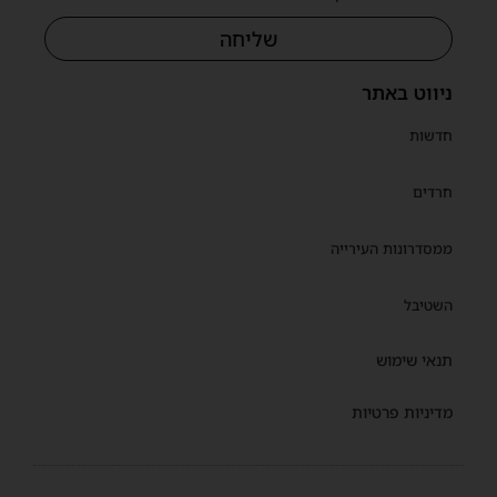
שליחה
ניווט באתר
חדשות
חרדים
ממסדרונות העירייה
השטיבל
תנאי שימוש
מדיניות פרטיות