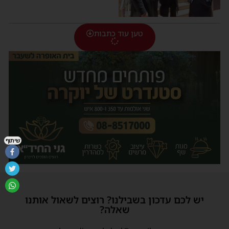
טען עוד כתבות
שיתוף
יש לכם עדכון בשבילנו? רוצים לשאול אותנו
שאלה?