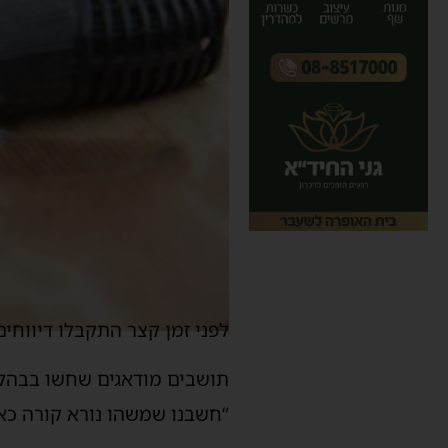
לפני זמן קצר התקבלו דיווחי
תושבים מודאגים שחשו בבהלה
“חשבנו שמשהו נורא קורה כאן