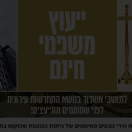
 הירי נובעים מאימונים של כיתות הכוננות שהוקמו בח