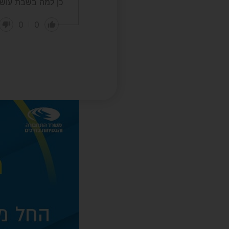
כן למה בשבת עוש
0
0