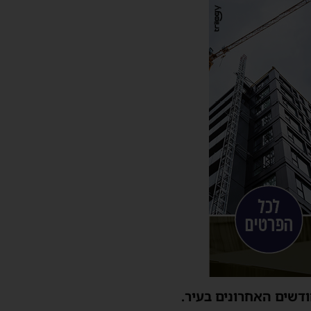
ודשים האחרונים בעיר.