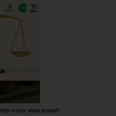
למערכת האתר נודע כי קולות