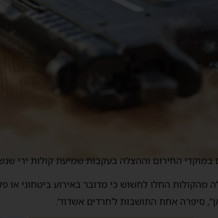
ם במוקדי החירום וההצלה בעקבות שמיעת קולות ירי שנשמ
 מהקולות החלו לחשוש כי מדובר באירוע ביטחוני או פל
”, סיפרה אחת התושבות ל’חרדים אשדוד’.