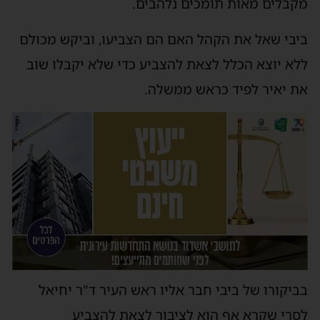
מקבלים מאות תומכים נלהבים.
ביבי שאל את הקהל האם הם הצביעו, וביקש מכולם
ללא יוצא הכלל לצאת להצביע כדי שלא יקבלו שוב
את יאיר לפיד כראש ממשלה.
בביקורו של ביבי חבר אליו ראש העיר ד"ר יחיאל
לסרי שקרא אף הוא לציבור לצאת להצביע