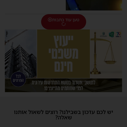
טען עוד כתבות
יש לכם עדכון בשבילנו? רוצים לשאול אותנו
שאלה?