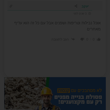
יעקב
3 שנים לפני
אוכל נבילות וטריפות ושפנים אבל עם כל זה הוא עדיף
מאחרים
0
0
הגב לתגובה