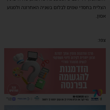
הצליח בחסדי שמים לבלום בשניה האחרונה ולמנוע
אסון.
צפו:
נגן