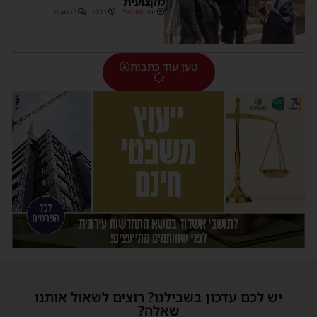
מקצועית
יוסי יחזקאלי
14:11
1 תגובות
טען עוד כתבות
יש לכם עדכון בשבילנו? רוצים לשאול אותנו
שאלה?