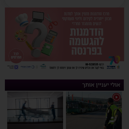
אולי יעניין אותך
1