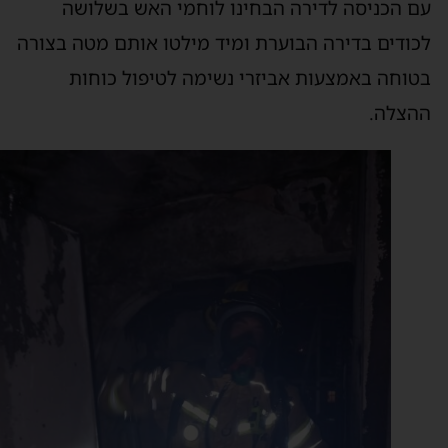
ם הכניסה לדירה הבחינו לוחמי האש בשלושה
כודים בדירה הבוערת ומיד מילטו אותם מטה בצורה
טוחה באמצעות אביזרי נשימה לטיפול כוחות
הצלה.