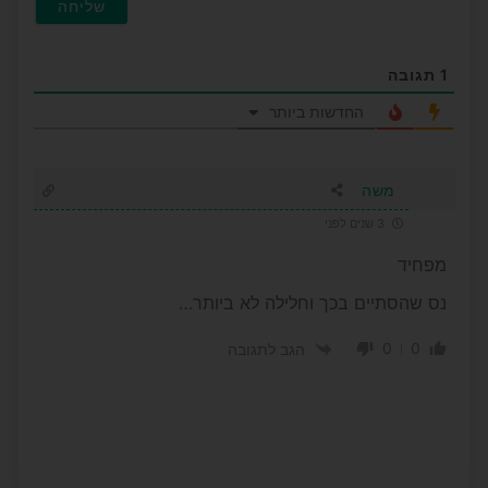
1
תגובה
החדשות ביותר
משה
3 שנים לפני
מפחיד
נס שהסתיים בכך וחלילה לא ביותר…
0
0
הגב לתגובה