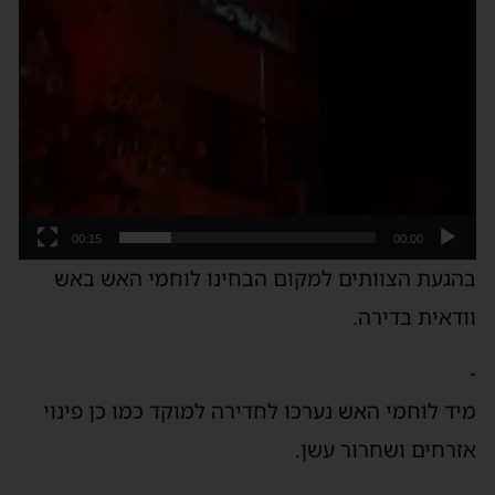
00:15
00:00
הגעת הצוותים למקום הבחינו לוחמי האש באש
ודאית בדירה.
יד לוחמי האש נערכו לחדירה למוקד כמו כן פינוי
זרחים ושחרור עשן.