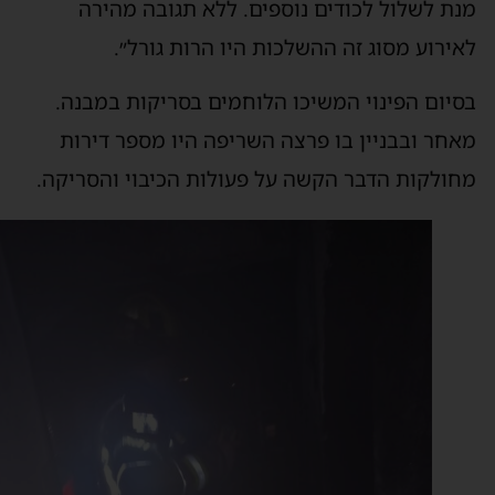
נת לשלול לכודים נוספים. ללא תגובה מהירה
אירוע מסוג זה ההשלכות היו הרות גורל״.
סיום הפינוי המשיכו הלוחמים בסריקות במבנה.
אחר ובבניין בו פרצה השריפה היו מספר דירות
חולקות הדבר הקשה על פעולות הכיבוי והסריקה.