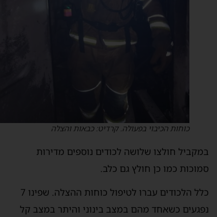
כוחות הכיבוי בפעולה. קרדיט: כבאות והצלה
מקביל חולצו שלושה לכודים נוספים מדירות
מוכות כמו כן חולץ גם כלב.
כלל הלכודים עברו לטיפול כוחות ההצלה. שפינו 7
פגעים כשאחד מהם במצב בינוני והיתר במצב קל