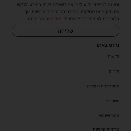
ומענה לפנייתי. ידוע לי כי אני רשאי/ת לעיין במידע, לבקש
את תיקונו או מחיקתו. מסירת הפרטים היא רשות, אך
בלעדיהם לא ניתן לטפל בפנייה.
למדיניות הפרטיות
.
שליחה
ניווט באתר
חדשות
חרדים
ממסדרונות העירייה
השטיבל
תנאי שימוש
מדיניות פרטיות