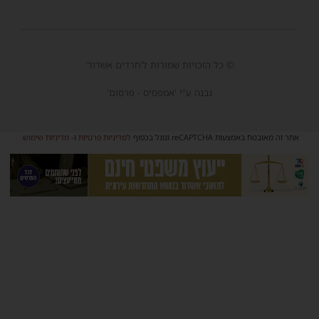
© כל הזכויות שמורות ל'חרדים אשדוד'
נבנה ע"י 'אמפסיס - פרסום'
אתר זה מאובטח באמצעות reCAPTCHA וגוגל בכפוף
למדיניות פרטיות
ו-
מדיניות שימוש
.