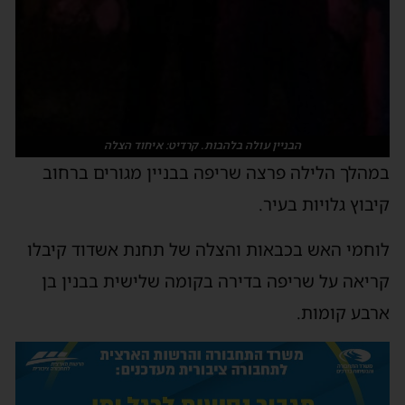
הבניין עולה בלהבות. קרדיט: איחוד הצלה
מהלך הלילה פרצה שריפה בבניין מגורים ברחוב
יבוץ גלויות בעיר.
וחמי האש בכבאות והצלה של תחנת אשדוד קיבלו
ריאה על שריפה בדירה בקומה שלישית בבנין בן
רבע קומות.