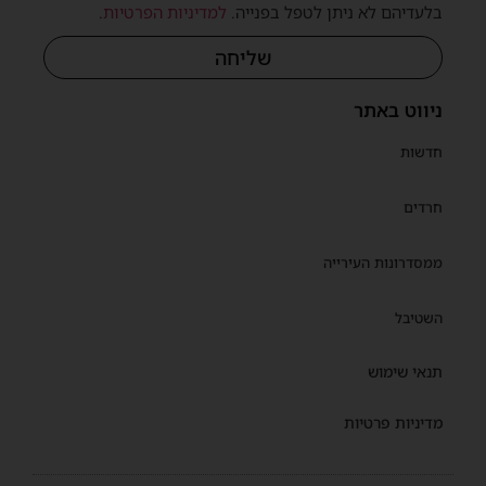
בלעדיהם לא ניתן לטפל בפנייה.
למדיניות הפרטיות
.
שליחה
ניווט באתר
חדשות
חרדים
ממסדרונות העירייה
השטיבל
תנאי שימוש
מדיניות פרטיות