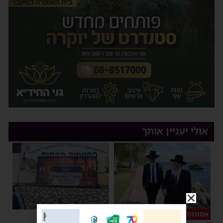
אולי יעניין אותך
אסונות בין הזמנים
מאירים את השבת