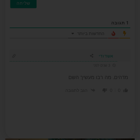
1
תגובה
החדשות ביותר
אשדודי
3 שנים לפני
מדהים. מה רבו מעשיך השם
0
0
הגב לתגובה