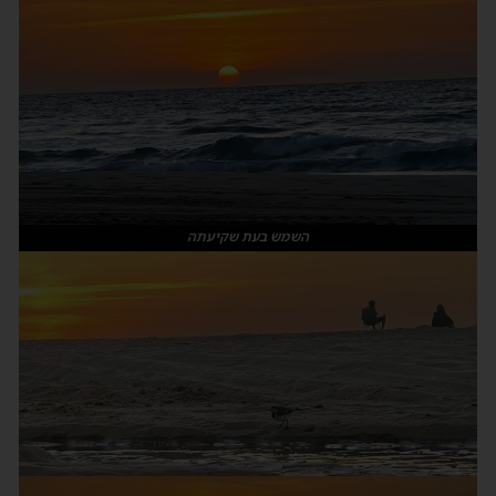
השמש בעת שקיעתה