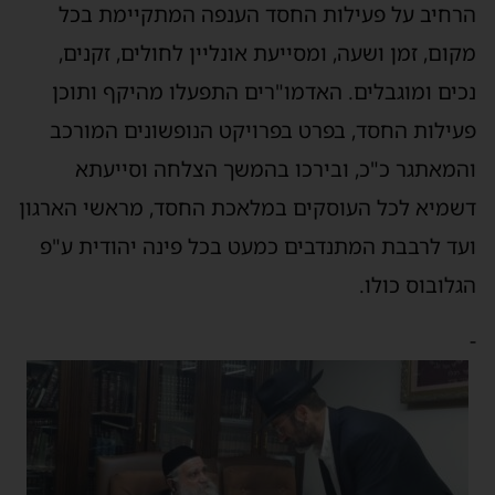
הרחיב על פעילות החסד הענפה המתקיימת בכל
מקום, זמן ושעה, ומסייעת אונליין לחולים, זקנים,
נכים ומוגבלים. האדמו"רים התפעלו מהיקף ותוכן
פעילות החסד, בפרט בפרויקט הנופשונים המורכב
והמאתגר כ"כ, ובירכו בהמשך הצלחה וסייעתא
דשמיא לכל העוסקים במלאכת החסד, מראשי הארגון
ועד לרבבת המתנדבים כמעט בכל פינה יהודית ע"פ
הגלובוס כולו.
-