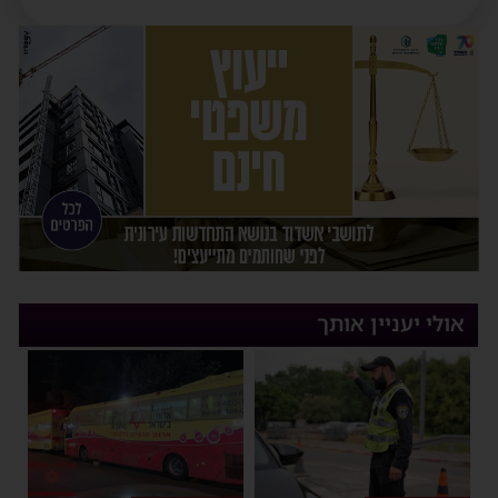
אולי יעניין אותך