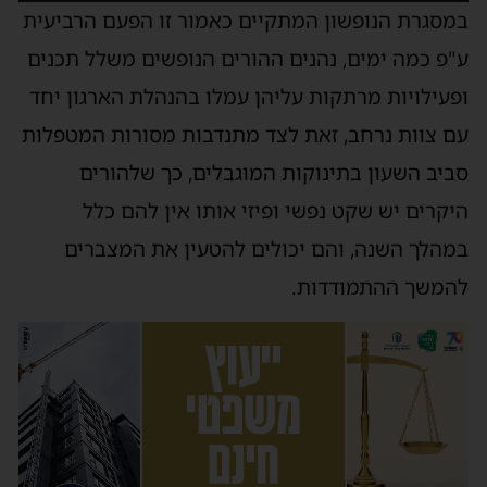
במסגרת הנופשון המתקיים כאמור זו הפעם הרביעית
ע"פ כמה ימים, נהנים ההורים הנופשים משלל תכנים
ופעילויות מרתקות עליהן עמלו בהנהלת הארגון יחד
עם צוות נרחב, זאת לצד מתנדבות מסורות המטפלות
סביב השעון בתינוקות המוגבלים, כך שלהורים
היקרים יש שקט נפשי ופיזי אותו אין להם כלל
במהלך השנה, והם יכולים להטעין את המצברים
להמשך ההתמודדות.