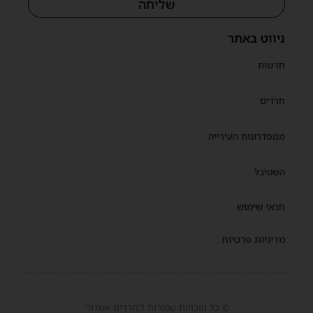
שליחה
ניווט באתר
חדשות
חרדים
ממסדרונות העירייה
השטיבל
תנאי שימוש
מדיניות פרטיות
© כל הזכויות שמורות ל'חרדים אשדוד'