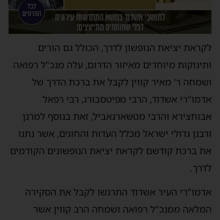
לקראת יציאת הנופשון לדרך, הכולל גם הורים
ותינוקות מיוחדים מאיזור הדרום, עלה מנכ"ל רפואה
ושמחה ר' מאיר קווין לקבל את ברכת הדרך של
אדמו"רי אשדוד, הרבי מפיטסבורג, רבי רפאל
אבוחצירא והרבי מטשארנאביל, זאת בנוסף למרנן
ורבנן גדולי ישראל מכלל העדות והחוגים, אשר נתנו
את ברכת קודשם לקראת יציאת הנופשונים הקודמים
לדרך.
אדמו"רי העיר אשדוד התרגשו לקבל את הסקירה
המלאה ממנכ"ל רפואה ושמחה הרב קווין אשר