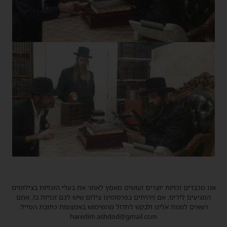
אנו מכבדים זכויות יוצרים ועושים מאמץ לאתר את בעלי הזכויות בצילומים
המגיעים לידינו. אם זיהיתים בפרסומינו צילום שיש לכם זכויות בו, אתם
רשאים לפנות אלינו ולבקש לחדול מהשימוש באמצעות כתובת המייל:
haredim.ashdod@gmail.com