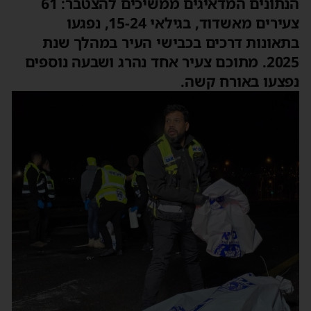
הנתונים המדאיגים ממשיכים להצטבר: 61
צעירים מאשדוד, בגילאי 15-24, נפגעו
בתאונות דרכים בכבישי העיר במהלך שנת
2025. מתוכם צעיר אחד נהרג ושבעה נוספים
נפצעו באורח קשה.