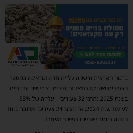
ברמה הארצית נרשמה עלייה חדה ומדאיגה במספר
הצעירים שנהרגו בתאונות דרכים בכבישים עירוניים.
בשנת 2025 נהרגו 32 צעירים – עלייה של 33%
לעומת שנת 2024, אז נהרגו 24 צעירים. מדובר בנתון
הגבוה ביותר שנרשם בעשור האחרון.