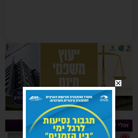
אולי יעניין אותך
1