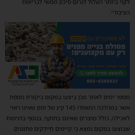
לקוי ביותר העלול לגרום סיכון ממשי לבריאות
הציבור״.
מספר ימים לאחר מכן ביצעו במקום ביקורת נוספת
אשר במהלכה הושמדו 145 ק״ג של מזון שאינו ראוי
לאכילה, כולל מוצרים שאינם בתוקף, בנוסף בדגימות
שבוצעו במקום נמצא כי קיימים חיידקים פתוגנים