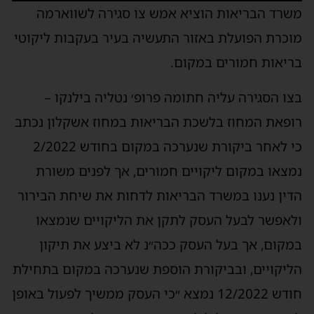
משרד הבריאות הוציא אמש צו סגירה לשווארמה
מוכרת הפועלת באזור התעשיה בעיר בעקבות ליקוטי
בריאות חמורים במקום.
בצו הסגירה עליה חתומה פרופ׳ נטליה בילנקו –
רופאת המחוז בלשכת הבריאות במחוז אשקלון נכתב
כי לאחר ביקורת שנערכה במקום בחודש 2/2022
נמצאו במקום ליקויים חמורים, אך לפנים משורת
הדין נענו במשרד הבריאות לדחות את שיחת הבירור
ולאפשר לבעל העסק לתקן את הליקויים שנמצאו
במקום, אך בעל העסק ככה״נ לא ביצע את תיקון
הליקויים, ובביקורת הוספת שנערכה במקום בתחילת
חודש 12/2022 נמצא ״כי העסק ממשיך לפעול באופן