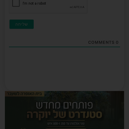
COMMENTS
0