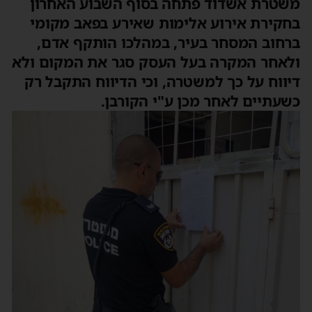
משטרת אשדוד פתחה בסוף השבוע האחרון
בחקירת אירוע אלימות שאירע בפאב מקומי
ברחוב המסחר בעיר, במהלכו הותקף אדם,
ולאחר המקרה בעל העסק סגר את המקום ולא
דיווח על כך למשטרה, וכי הדיווח התקבל רק
כשעתיים לאחר מכן ע"י הקורבן.