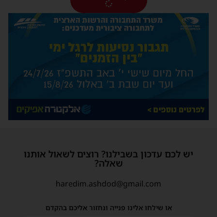
יש לכם עדכון בשבילנו? רוצים לשאול אותנו
שאלה?
haredim.ashdod@gmail.com
או שילחו אלינו פנייה ונחזור אליכם בהקדם