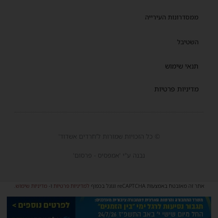
ממסדרונות העירייה
השטיבל
תנאי שימוש
מדיניות פרטיות
© כל הזכויות שמורות ל'חרדים אשדוד'
נבנה ע"י 'אמפסיס - פרסום'
אתר זה מאובטח באמצעות reCAPTCHA וגוגל בכפוף
למדיניות פרטיות
ו-
מדיניות שימוש
.