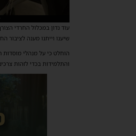
עוד נדון במכלול החרדי הצורך
שיענו וייתנו מענה לציבור החר
הוחלט כי על מנהלי מוסדות ה
והתלמידות בכדי לזהות צרכים