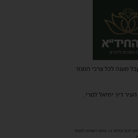
בל מענה לכל צרכי המגזר
עיר ד״ר יחיאל לסרי.
שיש לכם זכויות בו, אתם רשאים לפנות