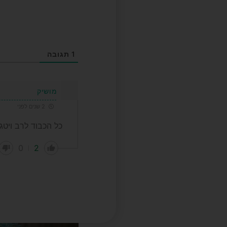
1
תגובה
מושיק
2 שנים לפני
כל הכבוד לרב ויטג
0
2