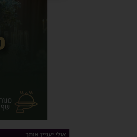
אולי יעניין אותך