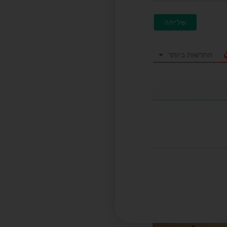
החדשות ביותר