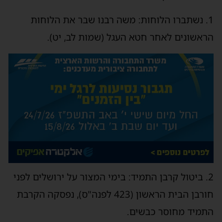
1. נשתברו הלוחות: משה רבנו שבר את הלוחות
הראשונים לאחר חטא העגל (שמות לב, יט).
2. ביטול קרבן התמיד: בימי המצור על ירושלים לפני
חורבן הבית הראשון (423 לפנה"ס), נפסקה הקרבת
התמיד מחוסר כבשים.