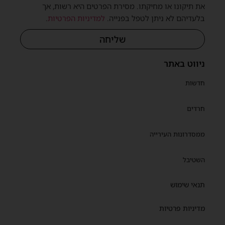
את תיקונו או מחיקתו. מסירת הפרטים היא רשות, אך
בלעדיהם לא ניתן לטפל בפנייה.
למדיניות הפרטיות
.
שליחה
ניווט באתר
חדשות
חרדים
ממסדרונות העירייה
השטיבל
תנאי שימוש
מדיניות פרטיות