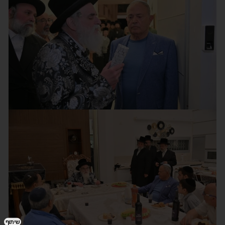
שיתוף