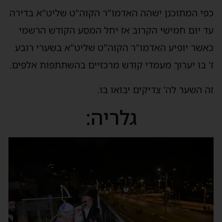
כפי המתוכנן ישהה האדמו"ר הקוה"ט שליט"א בדירה
עד יום חמישי הקרוב אז יחל המסע הקודש הרשמי
כאשר יופיע האדמו"ר הקוה"ט שליט"א בשערי רובע
ז' בו יערוך מעמדי קודש מרכזיים בהשתתפות אלפים.
זה השער לה' צדיקים יבואו בו.
גלריה: