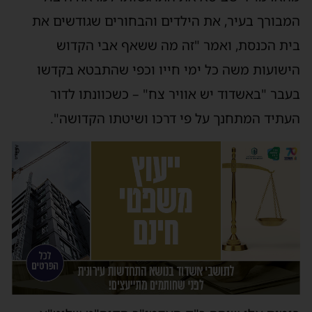
המבורך בעיר, את הילדים והבחורים שגודשים את
בית הכנסת, ואמר "זה מה ששאף אבי הקדוש
הישועות משה כל ימי חייו וכפי שהתבטא בקדשו
בעבר "באשדוד יש אוויר צח" – כשכוונתו לדור
העתיד המתחנך על פי דרכו ושיטתו הקדושה".