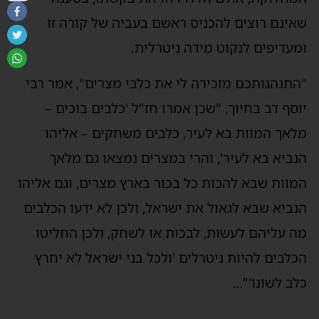
שאינם רוצים להכניס ראשם בעביה של קורה זו
ומעדיפים לנקוט מידה ניטרלית.
"התנהגותכם מזכירה לי את כלבי מצרים", אמר רבי
יוסף דב בחיוך, "שכן אמרו חז"ל 'כלבים בוכים –
מלאך המוות בא לעיר, כלבים משחקים – אליהו
הנביא בא לעיר', והרי במצרים נמצאו גם מלאך
המוות שבא להכות כל בכור בארץ מצרים, וגם אליהו
הנביא שבא לגאול את ישראל, ולכן לא ידעו הכלבים
מה עליהם לעשות, לבכות או לשחק, ולכן החליטו
הכלבים להיות ניטרלים 'ולכל בני ישראל לא יחרץ
כלב לשונו'"…