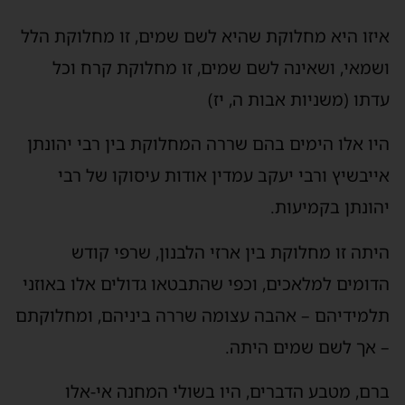
איזו היא מחלוקת שהיא לשם שמים, זו מחלוקת הלל
ושמאי, ושאינה לשם שמים, זו מחלוקת קרח וכל
עדתו (משניות אבות ה, יז)
היו אלו הימים בהם שררה המחלוקת בין רבי יהונתן
אייבשיץ ורבי יעקב עמדין אודות עיסוקו של רבי
יהונתן בקמיעות.
היתה זו מחלוקת בין ארזי הלבנון, שרפי קודש
הדומים למלאכים, וכפי שהתבטאו גדולים אלו באוזני
תלמידיהם – אהבה עצומה שררה ביניהם, ומחלוקתם
– אך לשם שמים היתה.
ברם, מטבע הדברים, היו בשולי המחנה אי-אלו