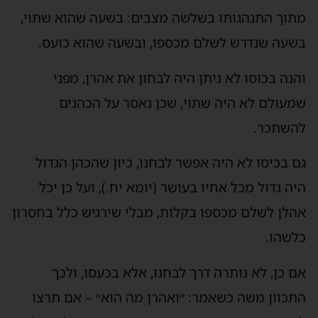
מתוך התנהגותו בשלשה מצבים: בשעה שהוא שתוי,
בשעה שנדרש לשלם מכספו, ובשעה שהוא כועס.
והנה בכוסו לא ניתן היה לבחון את אהרן, מפני
שמעולם לא היה שתוי, שכן נאסר על הכהנים
להשתכר.
גם בכיסו לא היה אפשר לבחנו, כיון שהכהן הגדול
היה גדול מכל אחיו בעושר (יומא יח.), ועל כן יכל
אהלן לשלם מכספו בקלות, מבלי שירגיש כלל בחסרון
כלשהו.
אם כן, לא נותרה דרך לבחנו, אלא בכעסו, ולכך
התכוון משה כשאמר: ״ואהרן מה הוא״ – אם תרצו