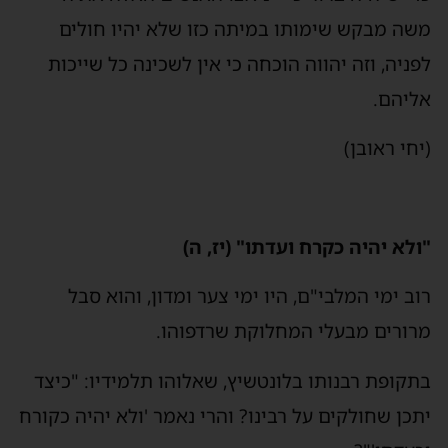
משה מבקש שימותו במיתה כזו שלא יהיו חולים
לפניה, וזה יהווה הוכחה כי אין לשכינה כל שייכות
אליהם.
(יחי ראובן)
"ולא יהיה כקרח ועדתו" (יז, ה)
רוב ימי המלבי"ם, היו ימי צער ומדון, והוא סבל
מרורים מבעלי המחלוקת שרדפוהו.
בתקופת רבנותו בלונטשיץ, שאלוהו תלמידיו: "כיצד
יתכן שחולקים על רבינו? והרי נאמר 'ולא יהיה כקורח