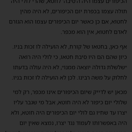
הכיפורים עצמו היה ה'סיבה' לחטא, שהרי לולי היה
תולה עצמו בכפרת יום הכיפורים, לא היה מהין
לחטוא, אם כן כאשר יום הכיפורים עצמו הוא הגורם
לאדם לחטוא, אין הוא מכפר.
אף כאן, בחטאו של קורח, לא הועילה לו זכות בניו.
כיון שהם הם היו סיבת חטאו, כי לולי היה רואה
״שלשלת גדולה יוצאה ממנו״, לא היה עולה בדעתו
לחלוק על משה רבינו. לכן לא הועילה לו זכות בניו.
מכאן יש לדייק שיום הכיפורים אינו מכפר, רק למי
שלולי יום כיפור לא היה חוטא, אבל מי שגבר עליו
יצרו עד שח״ו גם לולי יום הכיפורים היה חוטא, ולא
היה באפשרותו לעמוד נגד יצרו, נמצא שאין יום