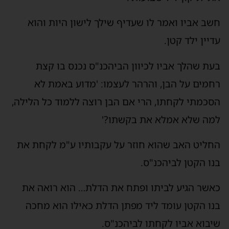
חשב אביו ואמר לו שעדיף שילך לישון היות והוא
עדיין ילד קטן.
בעת שהלך אביו לכיוון הביהכנ"ס נכנס בו קצת
רחמים על הבן, והרהר לעצמו: 'מדוע באמת לא
הסכמתי לקחתו, הרי אם הבן רוצה ללמוד כל הלילה,
למה שלא אמלא את בקשתו?'
החליט האב שהוא חוזר על עקבותיו ע"מ לקחת את
בנו הקטן לביהכנ"ס.
כאשר הגיע לביתו ופתח את הדלת… הוא רואה את
בנו הקטן עומד ליד מפתן הדלת כאילו הוא מחכה
שיבוא אביו לקחתו לביהכנ"ס.