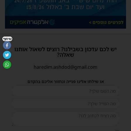
שיתוף
יש לכם עדכון בשבילנו? רוצים לשאול אותנו
שאלה?
haredim.ashdod@gmail.com
או שילחו אלינו פנייה ונחזור אליכם בהקדם