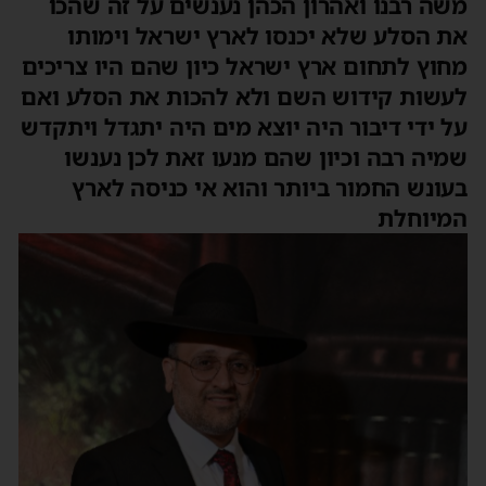
משה רבנו ואהרון הכהן נענשים על זה שהכו
את הסלע שלא יכנסו לארץ ישראל וימותו
מחוץ לתחום ארץ ישראל כיון שהם היו צריכים
לעשות קידוש השם ולא להכות את הסלע ואם
על ידי דיבור היה יוצא מים היה יתגדל ויתקדש
שמיה רבה וכיון שהם מנעו זאת לכן נענשו
בעונש החמור ביותר והוא אי כניסה לארץ
המיוחלת