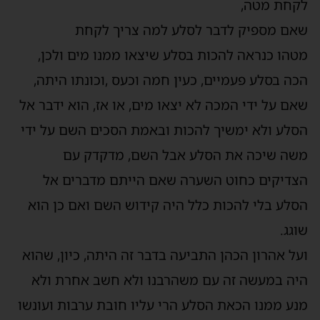
לקחת מטה,
שאם מספיק לדבר לסלע למה צריך לקחת
מטהו כנראה להכות בסלע שיצאו ממנו מים ולכן,
הכה בסלע פעמיים, כעין חמה וכעס ,וכונתו היתה,
שאם על ידי המכה לא יצאו מים, או אז, הוא ידבר אל
הסלע ולא ימשיך להכות ובאמת הסכים השם על ידי
משה שיכה את הסלע אבל השם, מדקדק עם
הצדיקים כחוט השערה שאם הייתם מדברים אל
הסלע בלי להכות כלל היה קידוש השם ואם כן הוא
שוגג.
ועל אהרון הכהן התביעה בדבר זה היתה, כיון, שהוא
היה במעשה זה עם משהרבנו ולא חשב אחרת ולא
מנע ממנו הכאת הסלע הרי עליו חובת ערבות ועונשו