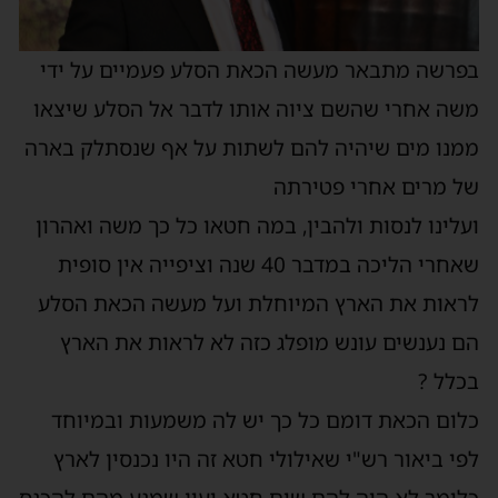
בפרשה מתבאר מעשה הכאת הסלע פעמיים על ידי
משה אחרי שהשם ציוה אותו לדבר אל הסלע שיצאו
ממנו מים שיהיה להם לשתות על אף שנסתלק בארה
של מרים אחרי פטירתה
ועלינו לנסות ולהבין, במה חטאו כל כך משה ואהרון
שאחרי הליכה במדבר 40 שנה וציפייה אין סופית
לראות את הארץ המיוחלת ועל מעשה הכאת הסלע
הם נענשים עונש מופלג כזה לא לראות את הארץ
בכלל ?
כלום הכאת דומם כל כך יש לה משמעות ובמיוחד
לפי ביאור רש"י שאילולי חטא זה היו נכנסין לארץ