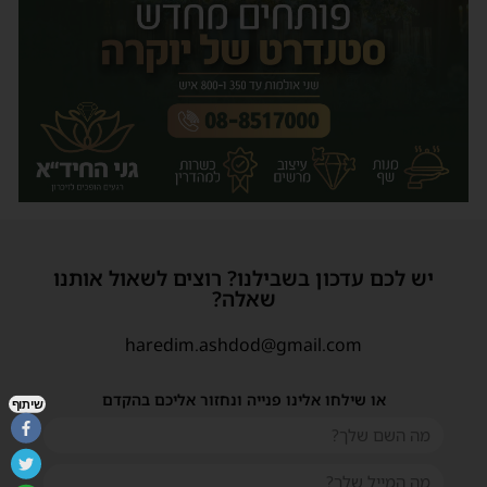
יש לכם עדכון בשבילנו? רוצים לשאול אותנו
שאלה?
haredim.ashdod@gmail.com
או שילחו אלינו פנייה ונחזור אליכם בהקדם
שיתוף