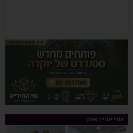
אולי יעניין אותך