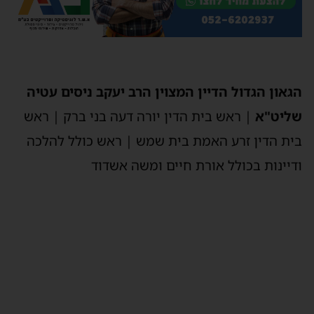
הגאון הגדול הדיין המצוין הרב יעקב ניסים עטיה
שליט"א
| ראש בית הדין יורה דעה בני ברק | ראש
בית הדין זרע האמת בית שמש | ראש כולל להלכה
ודיינות בכולל אורת חיים ומשה אשדוד