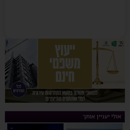
אולי יעניין אותך