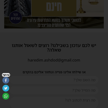
יש לכם עדכון בשבילנו? רוצים לשאול אותנו
שאלה?
haredim.ashdod@gmail.com
או שילחו אלינו פנייה ונחזור אליכם בהקדם
שיתוף