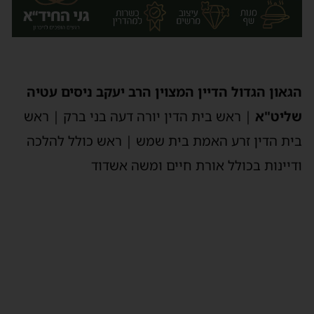
הגאון הגדול הדיין המצוין הרב יעקב ניסים עטיה
שליט"א
| ראש בית הדין יורה דעה בני ברק | ראש
בית הדין זרע האמת בית שמש | ראש כולל להלכה
ודיינות בכולל אורת חיים ומשה אשדוד