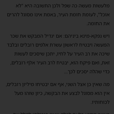
מלעשות מעשה כה שפל ולכן התשובה היא "לא
אוכל", לעומת חומת העיר, באמת אינו מסוגל להרים
את החומה.
ויש נפקא-מינא ביניהם: אם יגדיל המבקש את שכר
המעשה ויבטיח לראשון עשרת אלפים רובלים ובלבד
שיכה את רב העיר על לחיו, יתכן שיסכים לעשות
זאת, ואם פיקח הוא, יבטיח לרב העיר אלף רובלים,
כדי שהלה יסכים לכך…
מה שאין כן אצל השני, אף אם יבטיחו מיליון רובלים,
אין הוא מסוגל לבצע את הבקשה, כיון שזהו מעל
לכוחותיו.