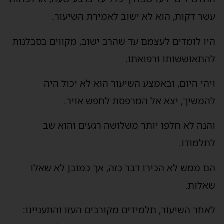
עשר דקות, הוא לא ישוב לאמירת השיעור.
היו לומדים לעצמם עד שהרב ישוב, מקווים בסבלנות
להתאוששותו ורפואתו.
ויהי היום, ובאמצע השיעור הוא לא יכול היה
להמשיך, יצא אל המרפסת לחפש אויר.
והנה לא חלפו יותר משלושה רגעים והוא שב
לתלמודו.
הם ממש לא הכירו דבר כזה, אך כמובן לא שאלו
שאלות.
לאחר השיעור, תלמידים מקורבים העזו והתעניינו: