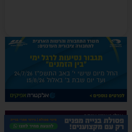
אולי יעניין אותך
1