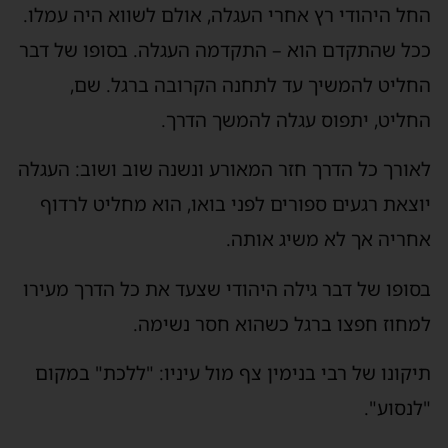
החל היהודי רץ אחרי העגלה, אולם לשווא היה עמלו.
ככל שהתקדם הוא – התקדמה העגלה. בסופו של דבר
החליט להמשיך עד לתחנה הקרובה ברגל. שם,
החליט, יתפוס עגלה להמשך הדרך.
לאורך כל הדרך חזר המאורע ונשנה שוב ושוב: העגלה
יוצאת רגעים ספורים לפני בואו, הוא מחליט לרדוף
אחריה אך לא משיג אותה.
בסופו של דבר גילה היהודי שצעד את כל הדרך מעירו
למחוז חפצו ברגל כשהוא חסר נשימה.
תיקונו של רבי בנימין צף מול עיניו: "ללכת" במקום
"לנסוע".