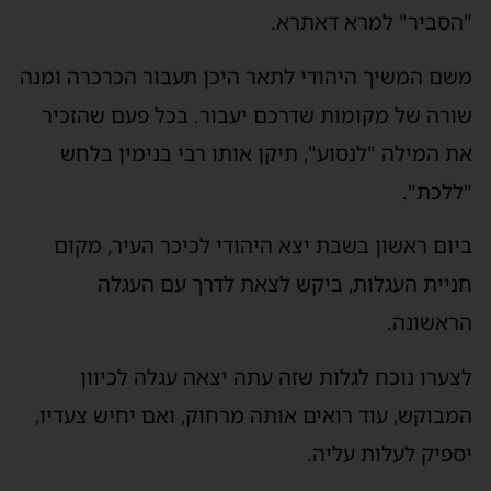
"הסביר" למרא דאתרא.
משם המשיך היהודי לתאר היכן תעבור הכרכרה ומנה
שורה של מקומות שדרכם יעבור. בכל פעם שהזכיר
את המילה "לנסוע", תיקן אותו רבי בנימין בלחש
"ללכת".
ביום ראשון בשבת יצא היהודי לכיכר העיר, מקום
חניית העגלות, ביקש לצאת לדרך עם העגלה
הראשונה.
לצערו נוכח לגלות שזה עתה יצאה עגלה לכיוון
המבוקש, עוד רואים אותה מרחוק, ואם יחיש צעדיו,
יספיק לעלות עליה.