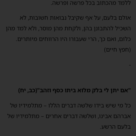
ללמד מהכתוב בכל פרשה ופרשה.
אולם בלעם, על אף שקיבל נבואות חשובות, לא
השכיל להתבונן בהן, ולקחת מהן מוסר, ולא למד מהן
כלום, ואם כך, הרי שעבורו היו הרווחים מיותרים.
(חפץ חיים)
-
"אם יתן לי בלק מלוא ביתו כסף וזהב"(כב, יח)
כל מי שיש בידו שלשה דברים הללו – מתלמידיו של
אברהם אבינו, ושלשה דברים אחרים – מתלמידיו של
בלעם הרשע.