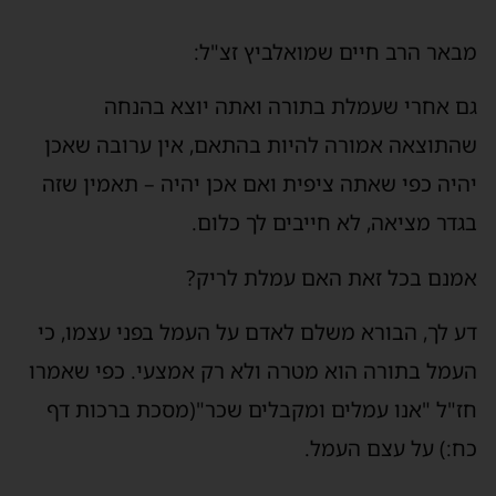
מבאר הרב חיים שמואלביץ זצ"ל:
גם אחרי שעמלת בתורה ואתה יוצא בהנחה
שהתוצאה אמורה להיות בהתאם, אין ערובה שאכן
יהיה כפי שאתה ציפית ואם אכן יהיה – תאמין שזה
בגדר מציאה, לא חייבים לך כלום.
אמנם בכל זאת האם עמלת לריק?
דע לך, הבורא משלם לאדם על העמל בפני עצמו, כי
העמל בתורה הוא מטרה ולא רק אמצעי. כפי שאמרו
חז"ל "אנו עמלים ומקבלים שכר"(מסכת ברכות דף
כח:) על עצם העמל.