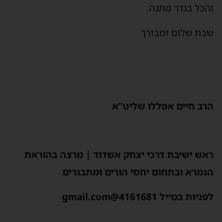
והכל בגדר מתנה.
שבת שלום ומבורך
הרב חיים אפללו שליט"א
ראש ישיבת דרכי יצחק אשדוד | מרצה בהוראת
הגמרא ובתחום יחסי הורים ומתבגרים
לפניות במייל 4161681@gmail.com