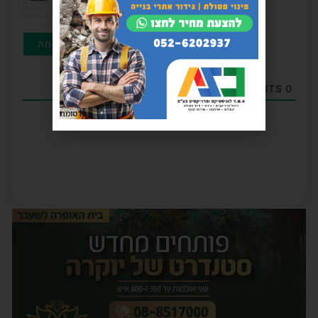
COMMENTS
0
פרסומת