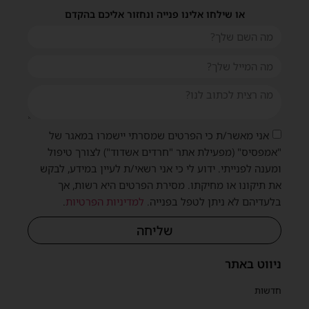
או שילחו אלינו פנייה ונחזור אליכם בהקדם
אני מאשר/ת כי הפרטים שמסרתי יישמרו במאגר של
"אמפסיס" (מפעילת אתר "חרדים אשדוד") לצורך טיפול
ומענה לפנייתי. ידוע לי כי אני רשאי/ת לעיין במידע, לבקש
את תיקונו או מחיקתו. מסירת הפרטים היא רשות, אך
בלעדיהם לא ניתן לטפל בפנייה.
למדיניות הפרטיות
.
שליחה
ניווט באתר
חדשות