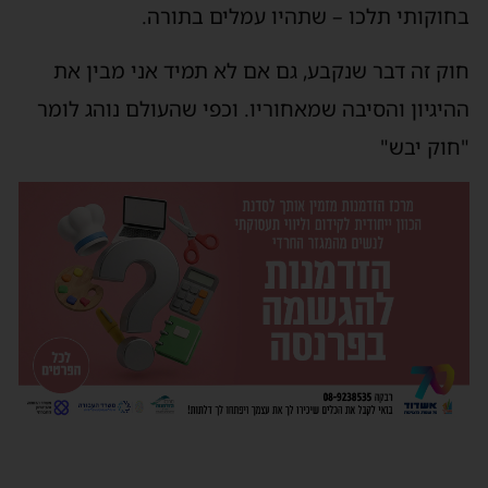
בחוקותי תלכו – שתהיו עמלים בתורה.
חוק זה דבר שנקבע, גם אם לא תמיד אני מבין את
ההיגיון והסיבה שמאחוריו. וכפי שהעולם נוהג לומר
"חוק יבש"