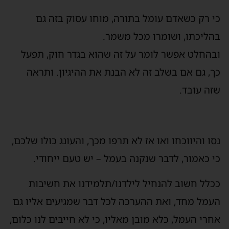
כי רק כשאדם עומל בתורה, מוחו עסוק בזה גם
בהליכתו, ושומרו מכל משמר.
ובהחלט אפשר לומר על זה שהוא בגדר חוק, תפעל
כך, גם אם בשלב זה לא הבנת את ההיגיון. ותראה
שזה עובד.
נסו והיווכחו ואו אז לא תרפו מכך, והעונג כולו שלכם,
כי כאמור, לדבר שנקנה בעמל – יש טעם ייחודי.
ככלל חשוב להנחיל לילדנו/תלמידנו את חשיבות
העמל מחד, ואת ההערכה לכל דבר שמגיעים אליו גם
אחרי העמל, כלא מובן מאליו, כי לא חייבים לנו כלום,