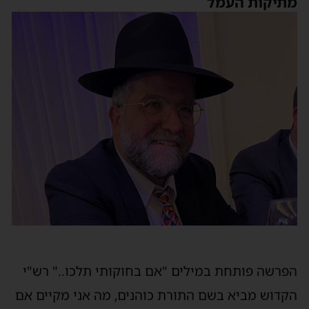
מתיקות העמל
הפרשה פותחת במילים "אם בחוקותי תלכו.." רש"י
הקדוש מביא בשם התורת כוהנים, מה אני מקיים אם