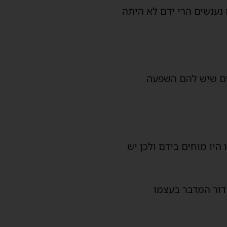
 נענשים הרי ידם לא היתה
ים שיש להם השפעה
היו מוחים בידם ולכן יש
דור המדבר בעצמו