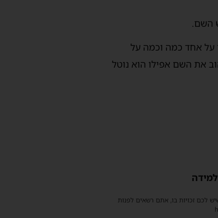
 השם.
 על אחד כמה וכמה על
וב את השם אפילו הוא נוטל
למידה
שיש לכם זכויות בו, אתם רשאים לפנות