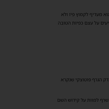
א מעדיף לקמוץ פיו ולא
עים על עצם כפיות הטובה
דק הגרף פוטוצקי שנקרא
נשרף למוות על קידוש השם