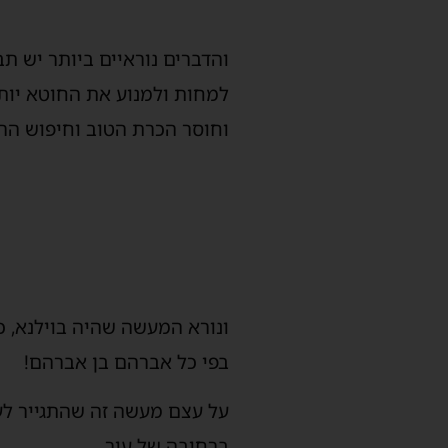
והדברים נוראיים ביותר יש ת
למחות ולמנוע את החוטא יות
וחוסר הכרת הטוב וחיפוש הרע 
ונורא המעשה שהיה בוילנא, כ
בפי כל אברהם בן אברהם!
על עצם מעשה זה שהתגייר לעי
ברחובה של עיר.