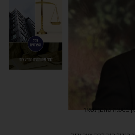
מן בטענה שהמן נשאר