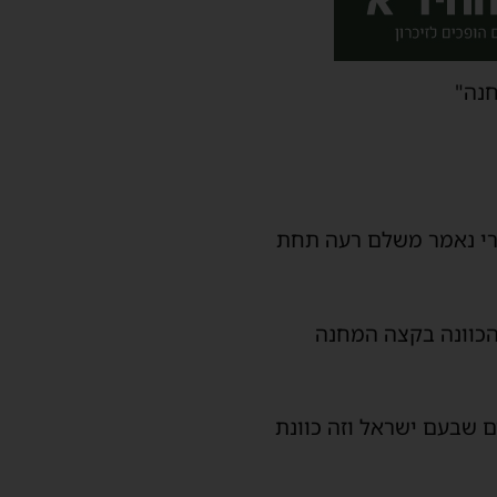
נה"
הרי נאמר משלם רעה תחת
 הכוונה בקצה המחנה
ם שבעם ישראל וזה כוונת