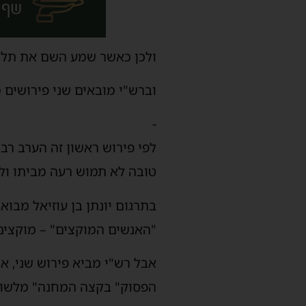
ולכן כאשר שמע השם את תלונ
וברש"י מובאים שני פירושים
-
לפי פירוש ראשון זה הערב רב
טובה לא תמוש רעה מביתו ולכ
בתרגום יונתן בן עוזיאל מבו
"האנשים המוקצים" – מוקצים
אבל רש"י מביא פירוש שני, א
הפסוק" בקצה המחנה" מלשון 