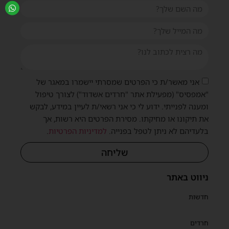
אני מאשר/ת כי הפרטים שמסרתי יישמרו במאגר של
"אמפסיס" (מפעילת אתר "חרדים אשדוד") לצורך טיפול
ומענה לפנייתי. ידוע לי כי אני רשאי/ת לעיין במידע, לבקש
את תיקונו או מחיקתו. מסירת הפרטים היא רשות, אך
בלעדיהם לא ניתן לטפל בפנייה.
למדיניות הפרטיות
.
שליחה
ניווט באתר
חדשות
חרדים