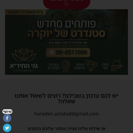
יש לכם עדכון בשבילנו? רוצים לשאול אותנו
שאלה?
שיתוף
haredim.ashdod@gmail.com
או שילחו אלינו פנייה ונחזור אליכם בהקדם