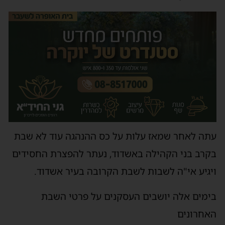
עתה לאחר שמאז עלות על כס ההנהגה עוד לא שבת
בקרב בני הקהילה באשדוד, נעתר להפצרת החסידים
ויגיע אי"ה לשבות לשבת הקרובה בעיר אשדוד.
בימים אלה יושבים העסקנים על פרטי השבת
האחרונים