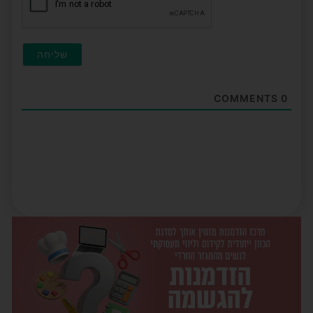
COMMENTS
0