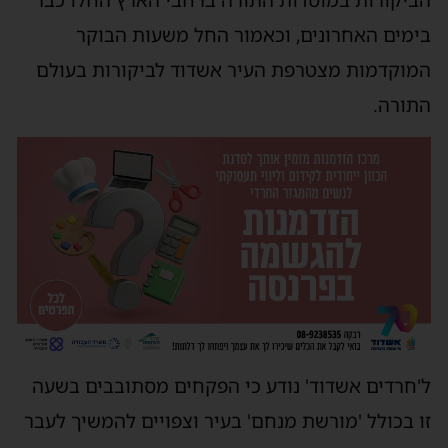
בימים האחרונים, וכאמור החל משעות הבוקר
המוקדמות מצטרפת העיר אשדוד לביקורות בעולם
התורה.
ל'חרדים אשדוד' נודע כי הפקחים מסתובבים בשעה
זו בכולל 'מורשת מנחם' בעיר וצפויים להמשיך לעבר