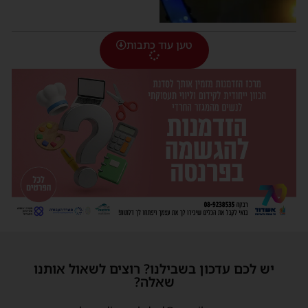
טען עוד כתבות
יש לכם עדכון בשבילנו? רוצים לשאול אותנו
שאלה?