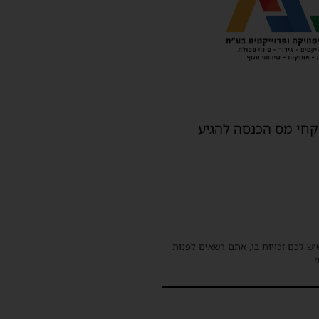
קחי מס הכנסה להגיע
שיש לכם זכויות בו, אתם רשאים לפנות