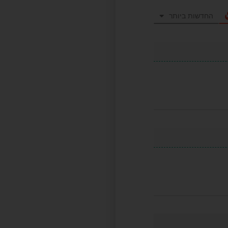
החדשות ביותר