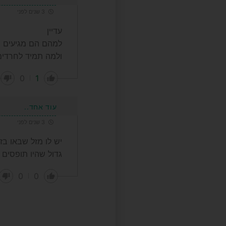
3 שנים לפני
עדיין
למהם הם מגיעים ב
ולמה תמיד לחרדים
0
1
עוד אחד..
3 שנים לפני
יש לו מזל שבאו בז
גדול שהיו תופסים א
0
0