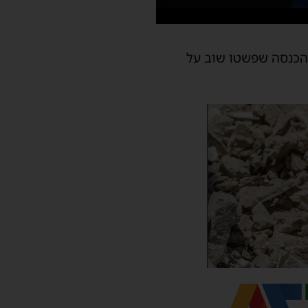
הכנסה שפשטו שוב על