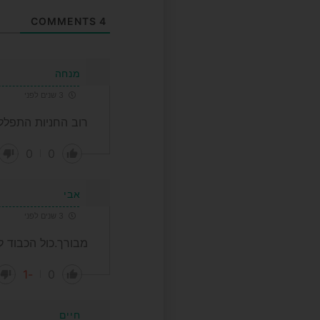
COMMENTS
4
מנחה
3 שנים לפני
רוב החניות התפללו
0
0
אבי
3 שנים לפני
מבורך.כול הכבוד ל
-1
0
חיים