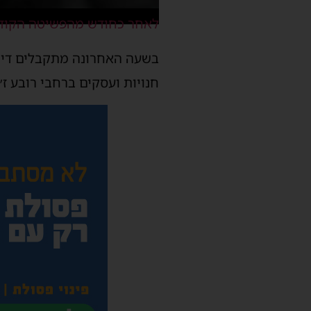
לאחר כחודש מהפשיטה הקודמת
בשעה האחרונה מתקבלים דיוו
חנויות ועסקים ברחבי רובע ז׳.