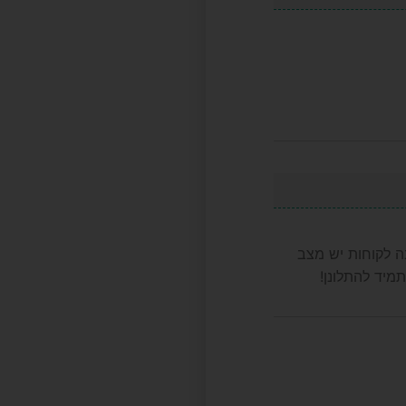
ה לקוחות יש מצב
תמיד להתלונן!