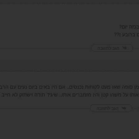
כזה יום?
 ברובע ז??
הגב לתגובה
מן סופה שאז מעט לקוחות נכנסים.. אם היו באים ביום נעים עם הרב
ותו על משהו קטן והיו מזמברים אותו.. שיגיד תודה וישתוק לא חייב 
הגב לתגובה