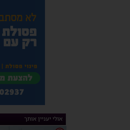
אולי יעניין אותך