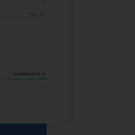
COMMENTS
0