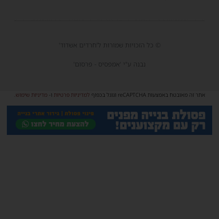
© כל הזכויות שמורות ל'חרדים אשדוד'
נבנה ע"י 'אמפסיס - פרסום'
אתר זה מאובטח באמצעות reCAPTCHA וגוגל בכפוף
למדיניות פרטיות
ו-
מדיניות שימוש
.