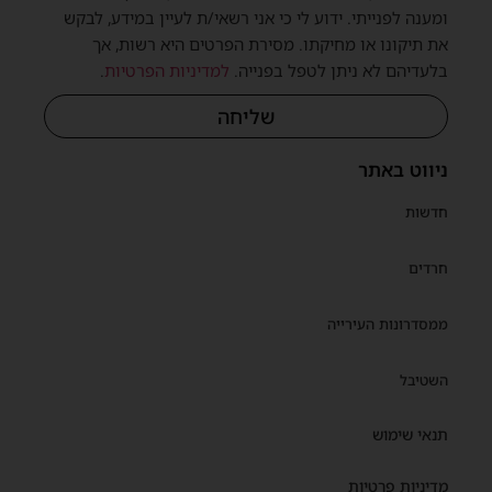
ומענה לפנייתי. ידוע לי כי אני רשאי/ת לעיין במידע, לבקש
את תיקונו או מחיקתו. מסירת הפרטים היא רשות, אך
בלעדיהם לא ניתן לטפל בפנייה.
למדיניות הפרטיות
.
שליחה
ניווט באתר
חדשות
חרדים
ממסדרונות העירייה
השטיבל
תנאי שימוש
מדיניות פרטיות