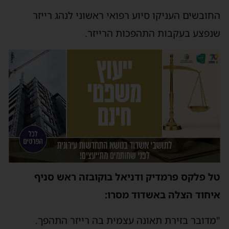
חובשים העניקו סיוע רפואי ראשוני לנהג רייזר
נפצע בעקבות התהפכות הרייזר.
ל פלקס פרמדיק ודניאל בוקובזה ראש סניף
יחוד הצלה באשדוד מסרו:
מדובר בזירת תאונה עצמית בה רייזר התהפך.