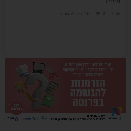
טרגדיה
0
0
הגב לתגובה