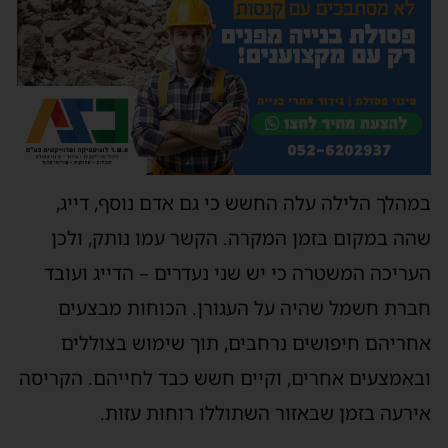
במהלך הלילה עלה החשש כי גם אדם נוסף, דייג,
שהה במקום בזמן המקרה. הקשר עמו נותק, ולכן
העריכה המשטרה כי יש שני נעדרים – הדייג ועובד
חברת חשמל שהיה על העגורן. הכוחות מבצעים
אחריהם חיפושים נרחבים, תוך שימוש בצוללים
ובאמצעים אחרים, וקיים חשש כבד לחייהם. הקריסה
אירעה בזמן שבאזור השתוללו רוחות עזות.