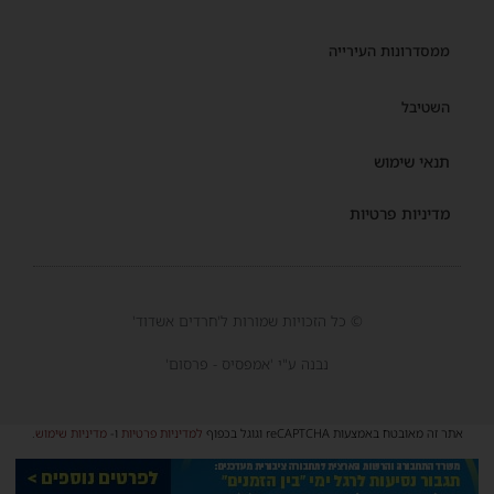
ממסדרונות העירייה
השטיבל
תנאי שימוש
מדיניות פרטיות
© כל הזכויות שמורות ל'חרדים אשדוד'
נבנה ע"י 'אמפסיס - פרסום'
אתר זה מאובטח באמצעות reCAPTCHA וגוגל בכפוף
למדיניות פרטיות
ו-
מדיניות שימוש
.