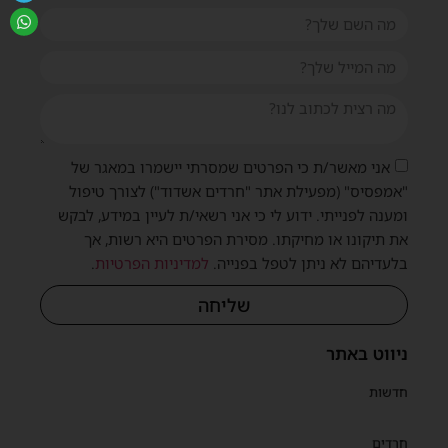
אני מאשר/ת כי הפרטים שמסרתי יישמרו במאגר של
"אמפסיס" (מפעילת אתר "חרדים אשדוד") לצורך טיפול
ומענה לפנייתי. ידוע לי כי אני רשאי/ת לעיין במידע, לבקש
את תיקונו או מחיקתו. מסירת הפרטים היא רשות, אך
בלעדיהם לא ניתן לטפל בפנייה.
למדיניות הפרטיות
.
שליחה
ניווט באתר
חדשות
חרדים