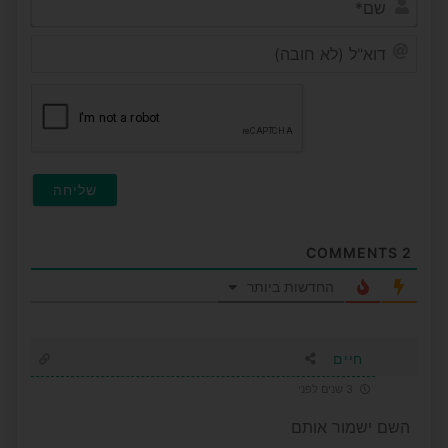
דוא"ל
(לא
חובה
COMMENTS
2
החדשות ביותר
חיים
3 שנים לפני
השם ישמור אותם