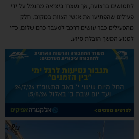
לחמושים ברצועה, אך נעצרו ביציאה מהנמל על ידי
פעילים שהפתיעו את אנשי הצוות במקום. חלק
מהפעילים כבר עושים דרכם למעבר כרם שלום, כדי
למנוע המשך הובלת סיוע.
נגן
וידאו