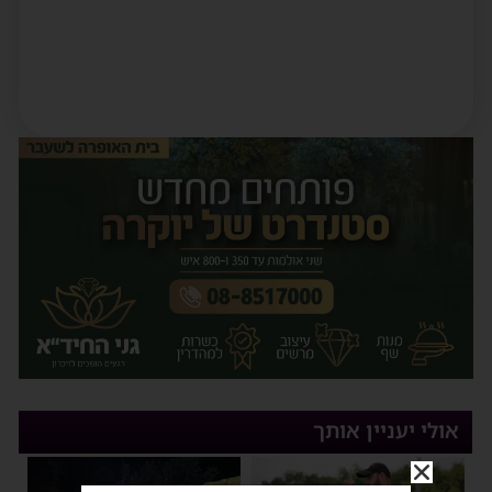
אולי יעניין אותך