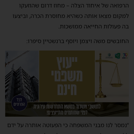
הרפואה של איחוד הצלה – מחוז דרום שהוזעקו
למקום מצאו אותה כשהיא מחוסרת הכרה, וביצעו
בה פעולות החייאה ממושכות.
החובשים משה ויצמן ויוסף ברנשטיין סיפרו:
“נמסר לנו מבני המשפחה כי הפעוטה אותרה על ידם