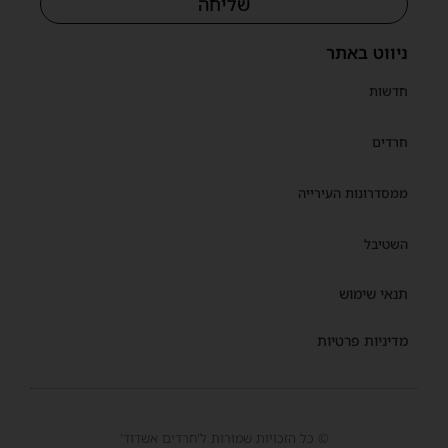
שליחה
ניווט באתר
חדשות
חרדים
ממסדרונות העירייה
השטיבל
תנאי שימוש
מדיניות פרטיות
© כל הזכויות שמורות ל'חרדים אשדוד'