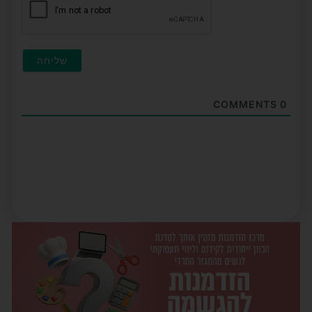
COMMENTS
0