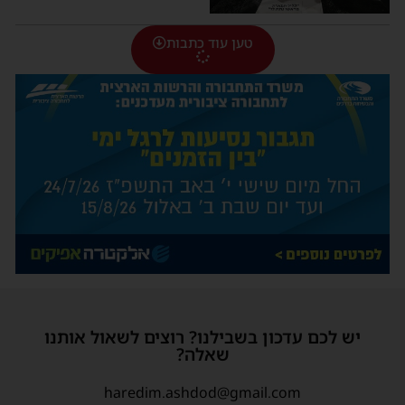
טען עוד כתבות
יש לכם עדכון בשבילנו? רוצים לשאול אותנו
שאלה?
haredim.ashdod@gmail.com