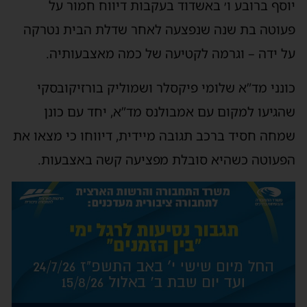
יוסף ברובע ו׳ באשדוד בעקבות דיווח חמור על
פעוטה בת שנה שנפצעה לאחר שדלת הבית נטרקה
על ידה – וגרמה לקטיעה של כמה מאצבעותיה.
כונני מד”א שלומי פיקסלר ושמוליק בורזיקובסקי
שהגיעו למקום עם אמבולנס מד”א, יחד עם כונן
שמחה חסיד ברכב תגובה מיידית, דיווחו כי מצאו את
הפעוטה כשהיא סובלת מפציעה קשה באצבעות.