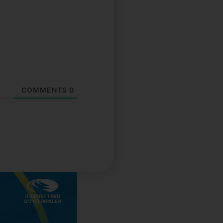
COMMENTS
0