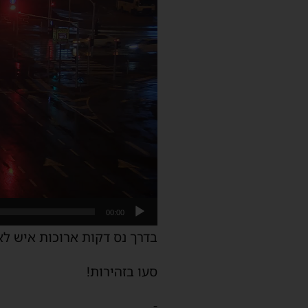
00:00
בדרך נס דקות ארוכות איש לא 
סעו בזהירות!
-