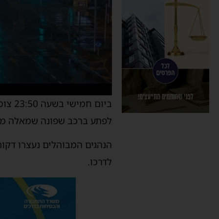
ביום 
לפתע ברכב שפונה שמאלה מהנ
הנהגים המבוהלים נעצרו דקות
לדרכו.