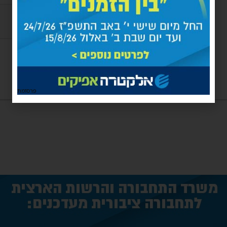
פרסומת