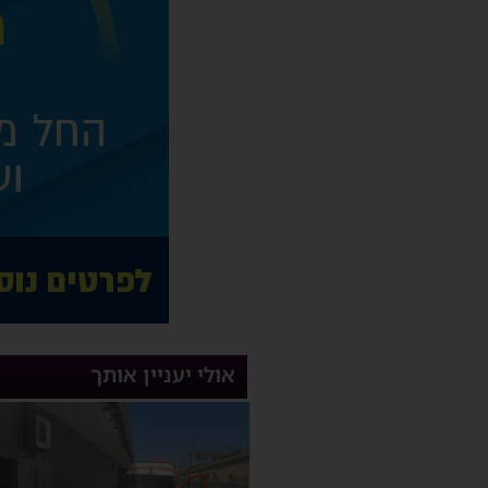
אולי יעניין אותך